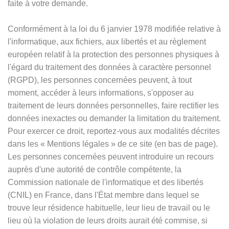
faite à votre demande.
Conformément à la loi du 6 janvier 1978 modifiée relative à
l'informatique, aux fichiers, aux libertés et au règlement
européen relatif à la protection des personnes physiques à
l'égard du traitement des données à caractère personnel
(RGPD), les personnes concernées peuvent, à tout
moment, accéder à leurs informations, s'opposer au
traitement de leurs données personnelles, faire rectifier les
données inexactes ou demander la limitation du traitement.
Pour exercer ce droit, reportez-vous aux modalités décrites
dans les
«
Mentions légales
»
de ce site (en bas de page).
Les personnes concernées peuvent introduire un recours
auprès d'une autorité de contrôle compétente, la
Commission nationale de l'informatique et des libertés
(CNIL) en France, dans l'État membre dans lequel se
trouve leur résidence habituelle, leur lieu de travail ou le
lieu où la violation de leurs droits aurait été commise, si