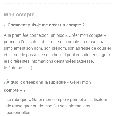
Mon compte
Comment puis-je me créer un compte ?
À la première connexion, un bloc « Créer mon compte »
permet à l’utilisateur de créer son compte en renseignant
simplement son nom, son prénom, son adresse de courriel
et le mot de passe de son choix. Il peut ensuite renseigner
les différentes informations demandées (adresse,
téléphone, etc.).
À quoi correspond la rubrique « Gérer mon
compte » ?
La rubrique « Gérer mon compte » permet à l’utilisateur
de renseigner ou de modifier ses informations
personnelles.