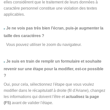
elles considèrent que le traitement de leurs données à
caractère personnel constitue une violation des textes
applicables.
Je ne vois pas très bien l'écran, puis-je augmenter la
taille des caractères ?
Vous pouvez utiliser le zoom du navigateur.
Je suis en train de remplir un formulaire et souhaite
revenir sur une étape pour la modifier, est-ce possible
?
Oui, pour cela, sélectionnez l'étape que vous voulez
modifier dans le récapitulatif à droite (fil d'Ariane), changez
les informations qui doivent l'être et
actualisez la page
(F5)
avant de valider l'étape.