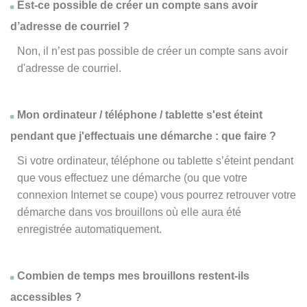
Est-ce possible de créer un compte sans avoir
d’adresse de courriel ?
Non, il n’est pas possible de créer un compte sans avoir
d'adresse de courriel.
Mon ordinateur / téléphone / tablette s'est éteint
pendant que j'effectuais une démarche : que faire ?
Si votre ordinateur, téléphone ou tablette s’éteint pendant
que vous effectuez une démarche (ou que votre
connexion Internet se coupe) vous pourrez retrouver votre
démarche dans vos brouillons où elle aura été
enregistrée automatiquement.
Combien de temps mes brouillons restent-ils
accessibles ?