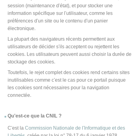
session (maintenance d'état), et pour stocker une
information spécifique sur l'utilisateur, comme les
préférences d'un site ou le contenu d'un panier
électronique.
La plupart des navigateurs récents permettent aux
utilisateurs de décider s'ils acceptent ou rejettent les
cookies. Les utilisateurs peuvent aussi choisir la durée de
stockage des cookies.
Toutefois, le rejet complet des cookies rend certains sites
inutilisables comme c'est le cas pour ce portail puisque
les cookies sont nécessaires pour la navigation
connectée.
Qu'est-ce que la CNIL ?
C'est la
Commission Nationale de l'Informatique et des
Libertés
, créée par la loi n° 78-17 du 6 janvier 1978