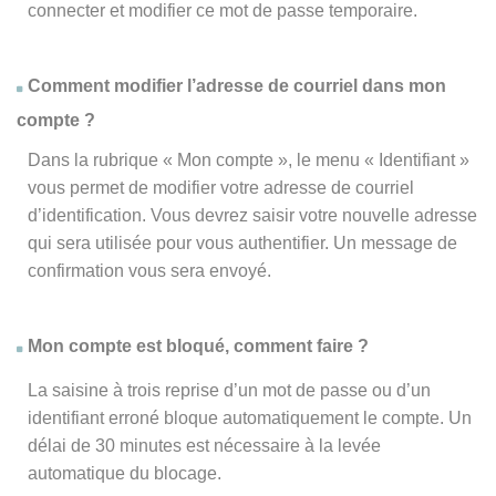
connecter et modifier ce mot de passe temporaire.
Comment modifier l’adresse de courriel dans mon
compte ?
Dans la rubrique « Mon compte », le menu « Identifiant »
vous permet de modifier votre adresse de courriel
d’identification. Vous devrez saisir votre nouvelle adresse
qui sera utilisée pour vous authentifier. Un message de
confirmation vous sera envoyé.
Mon compte est bloqué, comment faire ?
La saisine à trois reprise d’un mot de passe ou d’un
identifiant erroné bloque automatiquement le compte. Un
délai de 30 minutes est nécessaire à la levée
automatique du blocage.