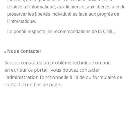
relative à l'informatique, aux fichiers et aux libertés afin de
préserver les libertés individuelles face aux progrès de
l'informatique.
Le portail respecte les recommandations de la CNIL.
Nous contacter
Si vous constatez un problème technique ou une
erreur sur ce portail, vous pouvez contacter
l'administration fonctionnelle à l'aide du formulaire de
contact ici en bas de page.