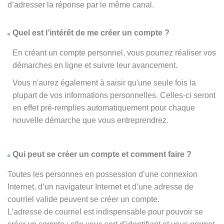
d’adresser la réponse par le même canal.
Quel est l’intérêt de me créer un compte ?
En créant un compte personnel, vous pourrez réaliser vos
démarches en ligne et suivre leur avancement.
Vous n'aurez également à saisir qu'une seule fois la
plupart de vos informations personnelles. Celles-ci seront
en effet pré-remplies automatiquement pour chaque
nouvelle démarche que vous entreprendrez.
Qui peut se créer un compte et comment faire ?
Toutes les personnes en possession d’une connexion
Internet, d’un navigateur Internet et d’une adresse de
courriel valide peuvent se créer un compte.
L’adresse de courriel est indispensable pour pouvoir se