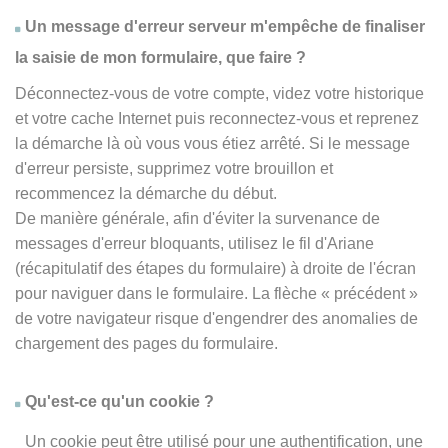
Un message d'erreur serveur m'empêche de finaliser
la saisie de mon formulaire, que faire ?
Déconnectez-vous de votre compte, videz votre historique
et votre cache Internet puis reconnectez-vous et reprenez
la démarche là où vous vous étiez arrêté. Si le message
d'erreur persiste, supprimez votre brouillon et
recommencez la démarche du début.
De manière générale, afin d'éviter la survenance de
messages d'erreur bloquants, utilisez le fil d'Ariane
(récapitulatif des étapes du formulaire) à droite de l'écran
pour naviguer dans le formulaire. La flèche
« précédent
»
de votre navigateur risque d'engendrer des anomalies de
chargement des pages du formulaire.
Qu'est-ce qu'un cookie ?
Un cookie peut être utilisé pour une authentification, une