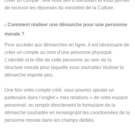
créer un compte : elle vous sert d’identifiant et vous permet
de recevoir les réponses du ministère de la Culture.
Comment réaliser une démarche pour une personne
morale ?
Pour accéder aux démarches en ligne, il est nécessaire de
créer un compte au nom d’une personne physique.
L’identité et le rôle de cette personne au sein de la
structure morale pour laquelle vous souhaitez réaliser la
démarche importe peu.
Une fois votre compte créé, vous pourrez ajouter un
partenaire dans l’onglet « mes relations » de votre espace
personnel, ou remplir directement le formulaire de la
démarche souhaitée en renseignant les coordonnées de la
personne morale dans les champs dédiés.