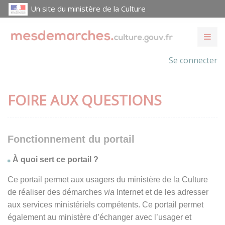
Un site du ministère de la Culture
Se connecter
FOIRE AUX QUESTIONS
Fonctionnement du portail
À quoi sert ce portail ?
Ce portail permet aux usagers du ministère de la Culture
de réaliser des démarches
via
Internet et de les adresser
aux services ministériels compétents. Ce portail permet
également au ministère d’échanger avec l’usager et