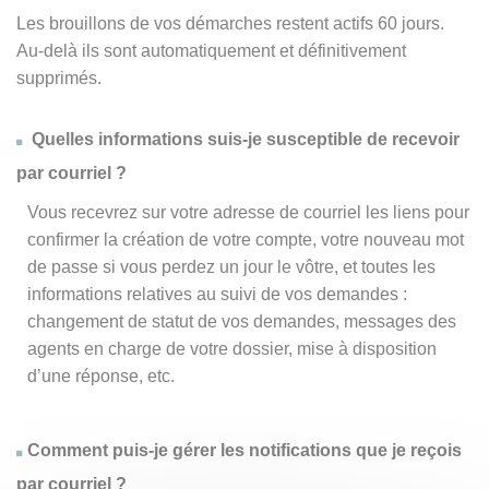
Les brouillons de vos démarches restent actifs 60 jours.
Au-delà ils sont automatiquement et définitivement
supprimés.
Quelles informations suis-je susceptible de recevoir
par courriel ?
Vous recevrez sur votre adresse de courriel les liens pour
confirmer la création de votre compte, votre nouveau mot
de passe si vous perdez un jour le vôtre, et toutes les
informations relatives au suivi de vos demandes :
changement de statut de vos demandes, messages des
agents en charge de votre dossier, mise à disposition
d’une réponse, etc.
Comment puis-je gérer les notifications que je reçois
par courriel ?