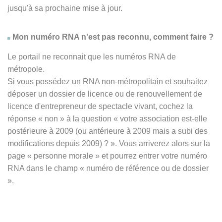
jusqu'à sa prochaine mise à jour.
Mon numéro RNA n'est pas reconnu, comment faire ?
Le portail ne reconnait que les numéros RNA de
métropole.
Si vous possédez un RNA non-métropolitain et souhaitez
déposer un dossier de licence ou de renouvellement de
licence d'entrepreneur de spectacle vivant, cochez la
réponse
« non » à
la question « votre association est-elle
postérieure à 2009 (ou antérieure à 2009 mais a subi des
modifications depuis 2009) ? ». Vous arriverez alors sur la
page « personne morale » et pourrez entrer votre numéro
RNA dans le champ « numéro de référence ou de dossier
».