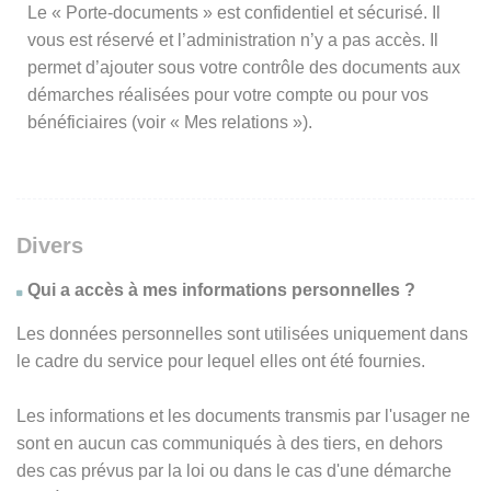
Le « Porte-documents » est confidentiel et sécurisé. Il
vous est réservé et l’administration n’y a pas accès. Il
permet d’ajouter sous votre contrôle des documents aux
démarches réalisées pour votre compte ou pour vos
bénéficiaires (voir « Mes relations »).
Divers
Qui a accès à mes informations personnelles ?
Les données personnelles sont utilisées uniquement dans
le cadre du service pour lequel elles ont été fournies.
Les informations et les documents transmis par l'usager ne
sont en aucun cas communiqués à des tiers, en dehors
des cas prévus par la loi ou dans le cas d'une démarche