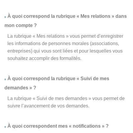
À quoi correspond la rubrique « Mes relations » dans
mon compte ?
La rubrique « Mes relations » vous permet d’enregistrer
les informations de personnes morales (associations,
entreprises) qui vous sont liées et pour lesquelles vous
souhaitez accomplir des formalités.
À quoi correspond la rubrique « Suivi de mes
demandes » ?
La rubrique « Suivi de mes demandes » vous permet de
suivre l’avancement de vos demandes.
À quoi correspondent mes « notifications » ?