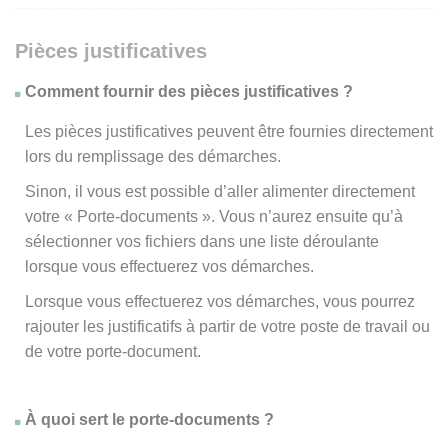
Pièces justificatives
Comment fournir des pièces justificatives ?
Les pièces justificatives peuvent être fournies directement
lors du remplissage des démarches.
Sinon, il vous est possible d’aller alimenter directement
votre « Porte-documents ». Vous n’aurez ensuite qu’à
sélectionner vos fichiers dans une liste déroulante
lorsque vous effectuerez vos démarches.
Lorsque vous effectuerez vos démarches, vous pourrez
rajouter les justificatifs à partir de votre poste de travail ou
de votre porte-document.
À quoi sert le porte-documents ?