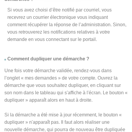
Si vous avez choisi d’être notifié par courriel, vous
recevrez un courrier électronique vous indiquant
comment récupérer la réponse de l’administration. Sinon,
vous retrouverez les notifications relatives à votre
demande en vous connectant sur le portail.
Comment dupliquer une démarche ?
Une fois votre démarche validée, rendez-vous dans
l’onglet « mes demandes » de votre compte. Ouvrez la
démarche que vous souhaitez dupliquer, en cliquant sur
son nom dans le tableau qui s'affiche à l'écran. Le bouton «
dupliquer » apparaît alors en haut à droite.
Si la démarche a été mise à jour récemment, le bouton
«
dupliquer
» n'apparaît pas. Il faut alors réaliser une
nouvelle démarche, qui pourra de nouveau être dupliquée