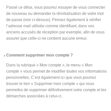
Passé ce délai, vous pourrez essayer de vous connecter
de nouveau ou demander la réinitialisation de votre mot
de passe (voir ci-dessus). Pensez également à vérifier
l’adresse mail utilisée comme identifiant, dans vos
anciens accusés de réception par exemple, afin de vous
assurer que celle-ci ne contient aucune erreur.
Comment supprimer mon compte ?
Dans la rubrique « Mon compte », le menu « Mon
compte » vous permet de modifier toutes vos informations
personnelles. C’est également ici que vous pourrez
trouver le lien « Supprimer mon compte » qui vous
permettra de supprimer définitivement votre compte et les
démarches associées à celui-ci.