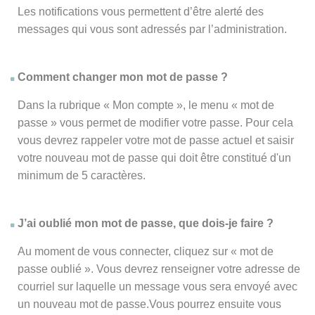
Les notifications vous permettent d’être alerté des
messages qui vous sont adressés par l’administration.
Comment changer mon mot de passe ?
Dans la rubrique « Mon compte », le menu « mot de
passe » vous permet de modifier votre passe. Pour cela
vous devrez rappeler votre mot de passe actuel et saisir
votre nouveau mot de passe qui doit être constitué d'un
minimum de 5 caractères.
J’ai oublié mon mot de passe, que dois-je faire ?
Au moment de vous connecter, cliquez sur « mot de
passe oublié ». Vous devrez renseigner votre adresse de
courriel sur laquelle un message vous sera envoyé avec
un nouveau mot de passe.Vous pourrez ensuite vous