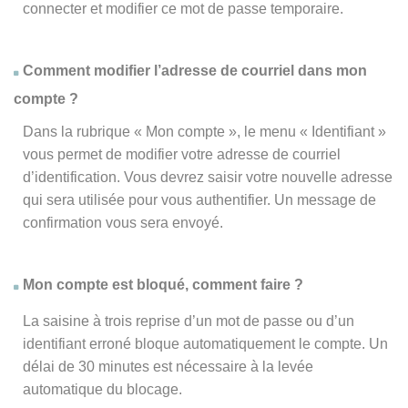
connecter et modifier ce mot de passe temporaire.
Comment modifier l’adresse de courriel dans mon
compte ?
Dans la rubrique « Mon compte », le menu « Identifiant »
vous permet de modifier votre adresse de courriel
d’identification. Vous devrez saisir votre nouvelle adresse
qui sera utilisée pour vous authentifier. Un message de
confirmation vous sera envoyé.
Mon compte est bloqué, comment faire ?
La saisine à trois reprise d’un mot de passe ou d’un
identifiant erroné bloque automatiquement le compte. Un
délai de 30 minutes est nécessaire à la levée
automatique du blocage.