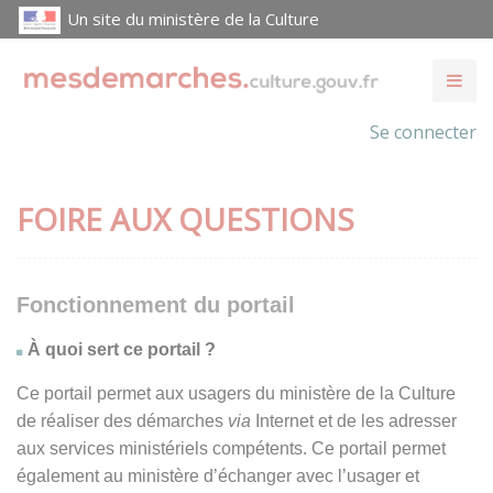
Un site du ministère de la Culture
Se connecter
FOIRE AUX QUESTIONS
Fonctionnement du portail
À quoi sert ce portail ?
Ce portail permet aux usagers du ministère de la Culture
de réaliser des démarches
via
Internet et de les adresser
aux services ministériels compétents. Ce portail permet
également au ministère d’échanger avec l’usager et