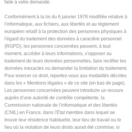
faite à votre demande.
Conformément à la loi du 6 janvier 1978 modifiée relative à
l'informatique, aux fichiers, aux libertés et au règlement
européen relatif à la protection des personnes physiques à
l'égard du traitement des données à caractère personnel
(RGPD), les personnes concernées peuvent, à tout
moment, accéder à leurs informations, s'opposer au
traitement de leurs données personnelles, faire rectifier les
données inexactes ou demander la limitation du traitement.
Pour exercer ce droit, reportez-vous aux modalités décrites
dans les
«
Mentions légales
»
de ce site (en bas de page).
Les personnes concernées peuvent introduire un recours
auprès d'une autorité de contrôle compétente, la
Commission nationale de l'informatique et des libertés
(CNIL) en France, dans l'État membre dans lequel se
trouve leur résidence habituelle, leur lieu de travail ou le
lieu où la violation de leurs droits aurait été commise, si