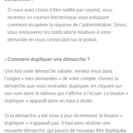
Si vous avez choisi d’être notifié par courriel, vous
recevrez un courrier électronique vous indiquant
comment récupérer la réponse de l’administration. Sinon,
vous retrouverez les notifications relatives à votre
demande en vous connectant sur le portail.
Comment dupliquer une démarche ?
Une fois votre démarche validée, rendez-vous dans
l’onglet « mes demandes » de votre compte. Ouvrez la
démarche que vous souhaitez dupliquer, en cliquant sur
son nom dans le tableau qui s'affiche à l'écran. Le bouton «
dupliquer » apparaît alors en haut à droite.
Si la démarche a été mise à jour récemment, le bouton
«
dupliquer
» n'apparaît pas. Il faut alors réaliser une
nouvelle démarche, qui pourra de nouveau être dupliquée