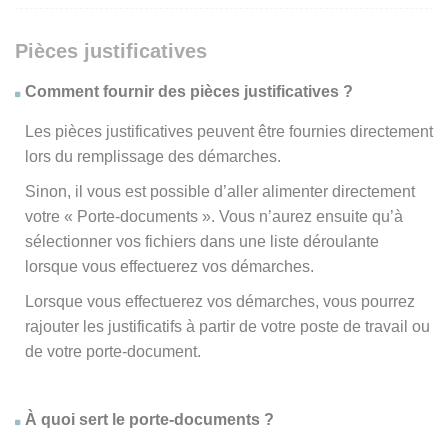
Pièces justificatives
Comment fournir des pièces justificatives ?
Les pièces justificatives peuvent être fournies directement
lors du remplissage des démarches.
Sinon, il vous est possible d’aller alimenter directement
votre « Porte-documents ». Vous n’aurez ensuite qu’à
sélectionner vos fichiers dans une liste déroulante
lorsque vous effectuerez vos démarches.
Lorsque vous effectuerez vos démarches, vous pourrez
rajouter les justificatifs à partir de votre poste de travail ou
de votre porte-document.
À quoi sert le porte-documents ?