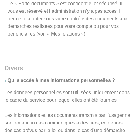
Le « Porte-documents » est confidentiel et sécurisé. Il
vous est réservé et l’administration n’y a pas accès. Il
permet d’ajouter sous votre contrôle des documents aux
démarches réalisées pour votre compte ou pour vos
bénéficiaires (voir « Mes relations »).
Divers
Qui a accès à mes informations personnelles ?
Les données personnelles sont utilisées uniquement dans
le cadre du service pour lequel elles ont été fournies.
Les informations et les documents transmis par l'usager ne
sont en aucun cas communiqués à des tiers, en dehors
des cas prévus par la loi ou dans le cas d'une démarche