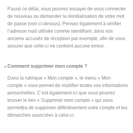
Passé ce délai, vous pourrez essayer de vous connecter
de nouveau ou demander la réinitialisation de votre mot
de passe (voir ci-dessus). Pensez également à vérifier
l’adresse mail utilisée comme identifiant, dans vos
anciens accusés de réception par exemple, afin de vous
assurer que celle-ci ne contient aucune erreur.
Comment supprimer mon compte ?
Dans la rubrique « Mon compte », le menu « Mon
compte » vous permet de modifier toutes vos informations
personnelles. C’est également ici que vous pourrez
trouver le lien « Supprimer mon compte » qui vous
permettra de supprimer définitivement votre compte et les
démarches associées à celui-ci.