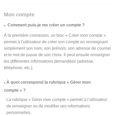
Mon compte
Comment puis-je me créer un compte ?
À la première connexion, un bloc « Créer mon compte »
permet à l’utilisateur de créer son compte en renseignant
simplement son nom, son prénom, son adresse de courriel
et le mot de passe de son choix. Il peut ensuite renseigner
les différentes informations demandées (adresse,
téléphone, etc.).
À quoi correspond la rubrique « Gérer mon
compte » ?
La rubrique « Gérer mon compte » permet à l’utilisateur
de renseigner ou de modifier ses informations
personnelles.