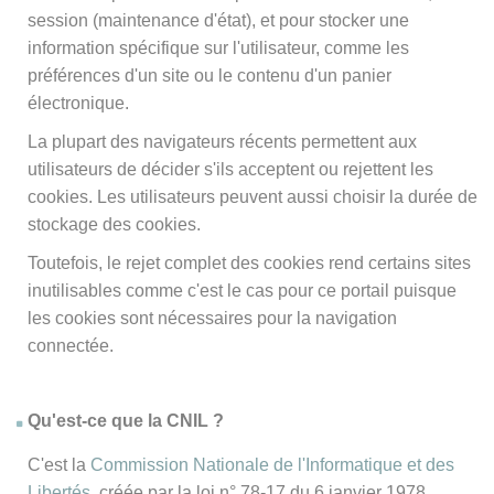
session (maintenance d'état), et pour stocker une
information spécifique sur l'utilisateur, comme les
préférences d'un site ou le contenu d'un panier
électronique.
La plupart des navigateurs récents permettent aux
utilisateurs de décider s'ils acceptent ou rejettent les
cookies. Les utilisateurs peuvent aussi choisir la durée de
stockage des cookies.
Toutefois, le rejet complet des cookies rend certains sites
inutilisables comme c'est le cas pour ce portail puisque
les cookies sont nécessaires pour la navigation
connectée.
Qu'est-ce que la CNIL ?
C'est la
Commission Nationale de l'Informatique et des
Libertés
, créée par la loi n° 78-17 du 6 janvier 1978