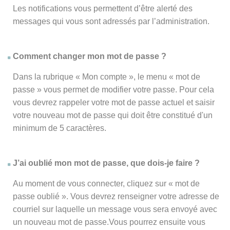
Les notifications vous permettent d’être alerté des
messages qui vous sont adressés par l’administration.
Comment changer mon mot de passe ?
Dans la rubrique « Mon compte », le menu « mot de
passe » vous permet de modifier votre passe. Pour cela
vous devrez rappeler votre mot de passe actuel et saisir
votre nouveau mot de passe qui doit être constitué d'un
minimum de 5 caractères.
J’ai oublié mon mot de passe, que dois-je faire ?
Au moment de vous connecter, cliquez sur « mot de
passe oublié ». Vous devrez renseigner votre adresse de
courriel sur laquelle un message vous sera envoyé avec
un nouveau mot de passe.Vous pourrez ensuite vous