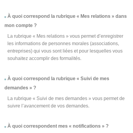
À quoi correspond la rubrique « Mes relations » dans
mon compte ?
La rubrique « Mes relations » vous permet d’enregistrer
les informations de personnes morales (associations,
entreprises) qui vous sont liées et pour lesquelles vous
souhaitez accomplir des formalités.
À quoi correspond la rubrique « Suivi de mes
demandes » ?
La rubrique « Suivi de mes demandes » vous permet de
suivre l’avancement de vos demandes.
À quoi correspondent mes « notifications » ?