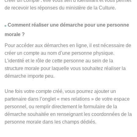
créer un compte : elle vous sert d’identifiant et vous permet
de recevoir les réponses du ministère de la Culture.
Comment réaliser une démarche pour une personne
morale ?
Pour accéder aux démarches en ligne, il est nécessaire de
créer un compte au nom d’une personne physique.
L’identité et le rôle de cette personne au sein de la
structure morale pour laquelle vous souhaitez réaliser la
démarche importe peu.
Une fois votre compte créé, vous pourrez ajouter un
partenaire dans l’onglet « mes relations » de votre espace
personnel, ou remplir directement le formulaire de la
démarche souhaitée en renseignant les coordonnées de la
personne morale dans les champs dédiés.