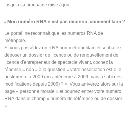
jusqu'à sa prochaine mise à jour.
Mon numéro RNA n'est pas reconnu, comment faire ?
Le portail ne reconnait que les numéros RNA de
métropole.
Si vous possédez un RNA non-métropolitain et souhaitez
déposer un dossier de licence ou de renouvellement de
licence d'entrepreneur de spectacle vivant, cochez la
réponse
« non » à
la question « votre association est-elle
postérieure à 2009 (ou antérieure à 2009 mais a subi des
modifications depuis 2009) ? ». Vous arriverez alors sur la
page « personne morale » et pourrez entrer votre numéro
RNA dans le champ « numéro de référence ou de dossier
».