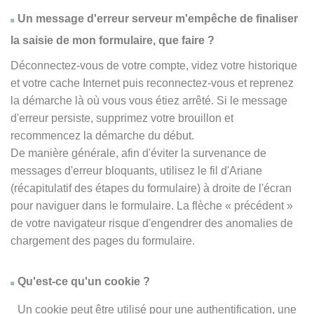
Un message d'erreur serveur m'empêche de finaliser
la saisie de mon formulaire, que faire ?
Déconnectez-vous de votre compte, videz votre historique
et votre cache Internet puis reconnectez-vous et reprenez
la démarche là où vous vous étiez arrêté. Si le message
d'erreur persiste, supprimez votre brouillon et
recommencez la démarche du début.
De manière générale, afin d'éviter la survenance de
messages d'erreur bloquants, utilisez le fil d'Ariane
(récapitulatif des étapes du formulaire) à droite de l'écran
pour naviguer dans le formulaire. La flèche
« précédent
»
de votre navigateur risque d'engendrer des anomalies de
chargement des pages du formulaire.
Qu'est-ce qu'un cookie ?
Un cookie peut être utilisé pour une authentification, une