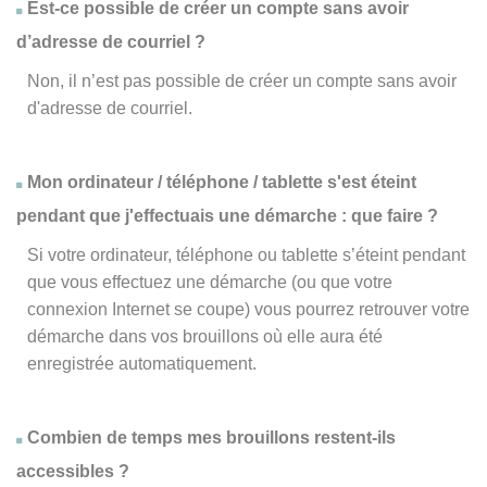
Est-ce possible de créer un compte sans avoir
d’adresse de courriel ?
Non, il n’est pas possible de créer un compte sans avoir
d'adresse de courriel.
Mon ordinateur / téléphone / tablette s'est éteint
pendant que j'effectuais une démarche : que faire ?
Si votre ordinateur, téléphone ou tablette s’éteint pendant
que vous effectuez une démarche (ou que votre
connexion Internet se coupe) vous pourrez retrouver votre
démarche dans vos brouillons où elle aura été
enregistrée automatiquement.
Combien de temps mes brouillons restent-ils
accessibles ?