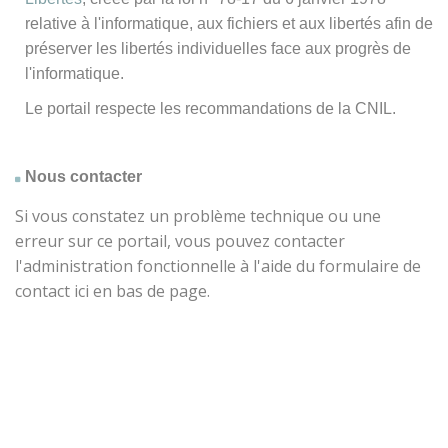
relative à l'informatique, aux fichiers et aux libertés afin de
préserver les libertés individuelles face aux progrès de
l'informatique.
Le portail respecte les recommandations de la CNIL.
Nous contacter
Si vous constatez un problème technique ou une
erreur sur ce portail, vous pouvez contacter
l'administration fonctionnelle à l'aide du formulaire de
contact ici en bas de page.