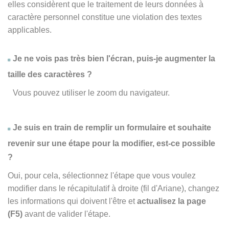
elles considèrent que le traitement de leurs données à
caractère personnel constitue une violation des textes
applicables.
Je ne vois pas très bien l'écran, puis-je augmenter la
taille des caractères ?
Vous pouvez utiliser le zoom du navigateur.
Je suis en train de remplir un formulaire et souhaite
revenir sur une étape pour la modifier, est-ce possible
?
Oui, pour cela, sélectionnez l'étape que vous voulez
modifier dans le récapitulatif à droite (fil d'Ariane), changez
les informations qui doivent l'être et
actualisez la page
(F5)
avant de valider l'étape.