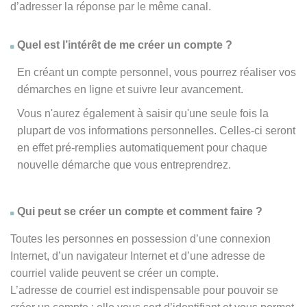
d’adresser la réponse par le même canal.
Quel est l’intérêt de me créer un compte ?
En créant un compte personnel, vous pourrez réaliser vos
démarches en ligne et suivre leur avancement.
Vous n'aurez également à saisir qu'une seule fois la
plupart de vos informations personnelles. Celles-ci seront
en effet pré-remplies automatiquement pour chaque
nouvelle démarche que vous entreprendrez.
Qui peut se créer un compte et comment faire ?
Toutes les personnes en possession d’une connexion
Internet, d’un navigateur Internet et d’une adresse de
courriel valide peuvent se créer un compte.
L’adresse de courriel est indispensable pour pouvoir se