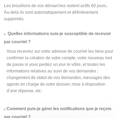
Les brouillons de vos démarches restent actifs 60 jours.
Au-delà ils sont automatiquement et définitivement
supprimés.
Quelles informations suis-je susceptible de recevoir
par courriel ?
Vous recevrez sur votre adresse de courriel les liens pour
confirmer la création de votre compte, votre nouveau mot
de passe si vous perdez un jour le vôtre, et toutes les
informations relatives au suivi de vos demandes :
changement de statut de vos demandes, messages des
agents en charge de votre dossier, mise à disposition
d’une réponse, etc.
Comment puis-je gérer les notifications que je reçois
par courriel ?