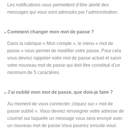
Les notifications vous permettent d’être alerté des
messages qui vous sont adressés par l’administration.
Comment changer mon mot de passe ?
Dans la rubrique « Mon compte », le menu « mot de
passe » vous permet de modifier votre passe. Pour cela
vous devrez rappeler votre mot de passe actuel et saisir
votre nouveau mot de passe qui doit être constitué d'un
minimum de 5 caractères.
J’ai oublié mon mot de passe, que dois-je faire ?
Au moment de vous connecter, cliquez sur « mot de
passe oublié ». Vous devrez renseigner votre adresse de
courriel sur laquelle un message vous sera envoyé avec
un nouveau mot de passe.Vous pourrez ensuite vous