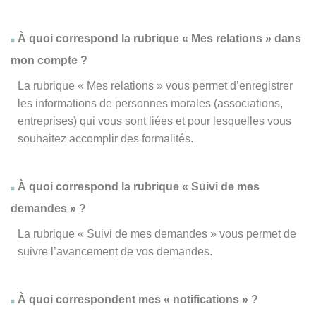
À quoi correspond la rubrique « Mes relations » dans
mon compte ?
La rubrique « Mes relations » vous permet d’enregistrer
les informations de personnes morales (associations,
entreprises) qui vous sont liées et pour lesquelles vous
souhaitez accomplir des formalités.
À quoi correspond la rubrique « Suivi de mes
demandes » ?
La rubrique « Suivi de mes demandes » vous permet de
suivre l’avancement de vos demandes.
À quoi correspondent mes « notifications » ?