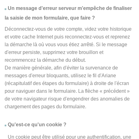
Un message d'erreur serveur m'empêche de finaliser
la saisie de mon formulaire, que faire ?
Déconnectez-vous de votre compte, videz votre historique
et votre cache Internet puis reconnectez-vous et reprenez
la démarche là où vous vous étiez arrêté. Si le message
d'erreur persiste, supprimez votre brouillon et
recommencez la démarche du début.
De manière générale, afin d'éviter la survenance de
messages d'erreur bloquants, utilisez le fil d'Ariane
(récapitulatif des étapes du formulaire) à droite de l'écran
pour naviguer dans le formulaire. La flèche
« précédent
»
de votre navigateur risque d'engendrer des anomalies de
chargement des pages du formulaire.
Qu'est-ce qu'un cookie ?
Un cookie peut être utilisé pour une authentification, une