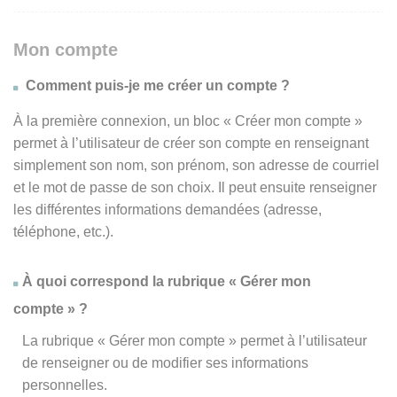
Mon compte
Comment puis-je me créer un compte ?
À la première connexion, un bloc « Créer mon compte »
permet à l’utilisateur de créer son compte en renseignant
simplement son nom, son prénom, son adresse de courriel
et le mot de passe de son choix. Il peut ensuite renseigner
les différentes informations demandées (adresse,
téléphone, etc.).
À quoi correspond la rubrique « Gérer mon
compte » ?
La rubrique « Gérer mon compte » permet à l’utilisateur
de renseigner ou de modifier ses informations
personnelles.