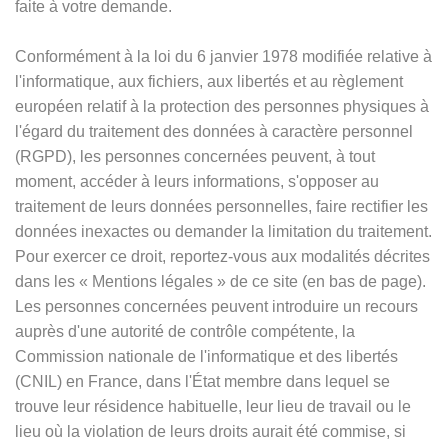
faite à votre demande.
Conformément à la loi du 6 janvier 1978 modifiée relative à
l'informatique, aux fichiers, aux libertés et au règlement
européen relatif à la protection des personnes physiques à
l'égard du traitement des données à caractère personnel
(RGPD), les personnes concernées peuvent, à tout
moment, accéder à leurs informations, s'opposer au
traitement de leurs données personnelles, faire rectifier les
données inexactes ou demander la limitation du traitement.
Pour exercer ce droit, reportez-vous aux modalités décrites
dans les
«
Mentions légales
»
de ce site (en bas de page).
Les personnes concernées peuvent introduire un recours
auprès d'une autorité de contrôle compétente, la
Commission nationale de l'informatique et des libertés
(CNIL) en France, dans l'État membre dans lequel se
trouve leur résidence habituelle, leur lieu de travail ou le
lieu où la violation de leurs droits aurait été commise, si