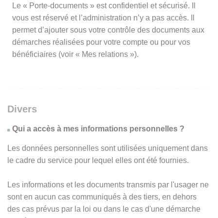
Le « Porte-documents » est confidentiel et sécurisé. Il
vous est réservé et l’administration n’y a pas accès. Il
permet d’ajouter sous votre contrôle des documents aux
démarches réalisées pour votre compte ou pour vos
bénéficiaires (voir « Mes relations »).
Divers
Qui a accès à mes informations personnelles ?
Les données personnelles sont utilisées uniquement dans
le cadre du service pour lequel elles ont été fournies.
Les informations et les documents transmis par l'usager ne
sont en aucun cas communiqués à des tiers, en dehors
des cas prévus par la loi ou dans le cas d'une démarche