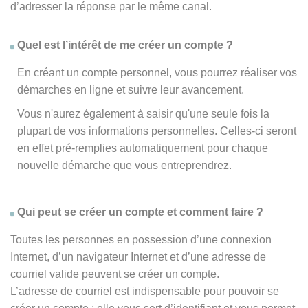
d’adresser la réponse par le même canal.
Quel est l’intérêt de me créer un compte ?
En créant un compte personnel, vous pourrez réaliser vos
démarches en ligne et suivre leur avancement.
Vous n'aurez également à saisir qu'une seule fois la
plupart de vos informations personnelles. Celles-ci seront
en effet pré-remplies automatiquement pour chaque
nouvelle démarche que vous entreprendrez.
Qui peut se créer un compte et comment faire ?
Toutes les personnes en possession d’une connexion
Internet, d’un navigateur Internet et d’une adresse de
courriel valide peuvent se créer un compte.
L’adresse de courriel est indispensable pour pouvoir se