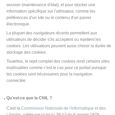
session (maintenance d'état), et pour stocker une
information spécifique sur l'utilisateur, comme les
préférences d'un site ou le contenu d'un panier
électronique.
La plupart des navigateurs récents permettent aux
utilisateurs de décider s'ils acceptent ou rejettent les
cookies. Les utilisateurs peuvent aussi choisir la durée de
stockage des cookies.
Toutefois, le rejet complet des cookies rend certains sites
inutilisables comme c'est le cas pour ce portail puisque
les cookies sont nécessaires pour la navigation
connectée.
Qu'est-ce que la CNIL ?
C'est la
Commission Nationale de l'Informatique et des
Libertés
, créée par la loi n° 78-17 du 6 janvier 1978