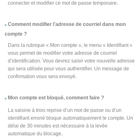
connecter et modifier ce mot de passe temporaire.
Comment modifier l’adresse de courriel dans mon
compte ?
Dans la rubrique « Mon compte », le menu « Identifiant »
vous permet de modifier votre adresse de courriel
d’identification. Vous devrez saisir votre nouvelle adresse
qui sera utilisée pour vous authentifier. Un message de
confirmation vous sera envoyé.
Mon compte est bloqué, comment faire ?
La saisine à trois reprise d’un mot de passe ou d’un
identifiant erroné bloque automatiquement le compte. Un
délai de 30 minutes est nécessaire à la levée
automatique du blocage.