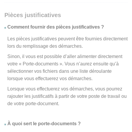
Pièces justificatives
Comment fournir des pièces justificatives ?
Les pièces justificatives peuvent être fournies directement
lors du remplissage des démarches.
Sinon, il vous est possible d’aller alimenter directement
votre « Porte-documents ». Vous n’aurez ensuite qu’à
sélectionner vos fichiers dans une liste déroulante
lorsque vous effectuerez vos démarches.
Lorsque vous effectuerez vos démarches, vous pourrez
rajouter les justificatifs à partir de votre poste de travail ou
de votre porte-document.
À quoi sert le porte-documents ?