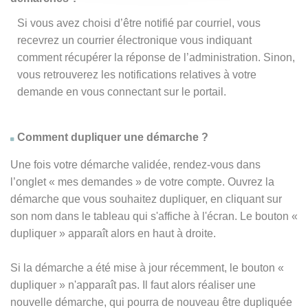
Si vous avez choisi d’être notifié par courriel, vous
recevrez un courrier électronique vous indiquant
comment récupérer la réponse de l’administration. Sinon,
vous retrouverez les notifications relatives à votre
demande en vous connectant sur le portail.
Comment dupliquer une démarche ?
Une fois votre démarche validée, rendez-vous dans
l’onglet « mes demandes » de votre compte. Ouvrez la
démarche que vous souhaitez dupliquer, en cliquant sur
son nom dans le tableau qui s'affiche à l'écran. Le bouton «
dupliquer » apparaît alors en haut à droite.
Si la démarche a été mise à jour récemment, le bouton
«
dupliquer
» n'apparaît pas. Il faut alors réaliser une
nouvelle démarche, qui pourra de nouveau être dupliquée