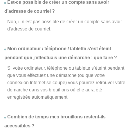
Est-ce possible de créer un compte sans avoir
d’adresse de courriel ?
Non, il n’est pas possible de créer un compte sans avoir
d'adresse de courriel.
Mon ordinateur / téléphone / tablette s'est éteint
pendant que j'effectuais une démarche : que faire ?
Si votre ordinateur, téléphone ou tablette s’éteint pendant
que vous effectuez une démarche (ou que votre
connexion Internet se coupe) vous pourrez retrouver votre
démarche dans vos brouillons où elle aura été
enregistrée automatiquement.
Combien de temps mes brouillons restent-ils
accessibles ?