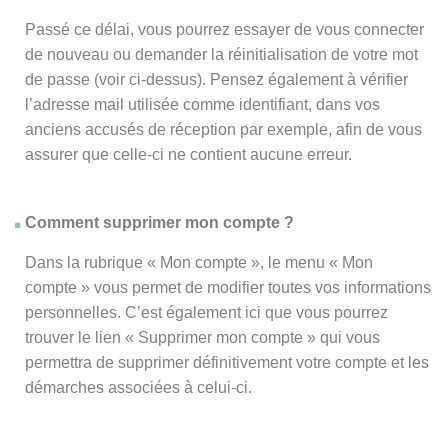
Passé ce délai, vous pourrez essayer de vous connecter
de nouveau ou demander la réinitialisation de votre mot
de passe (voir ci-dessus). Pensez également à vérifier
l’adresse mail utilisée comme identifiant, dans vos
anciens accusés de réception par exemple, afin de vous
assurer que celle-ci ne contient aucune erreur.
Comment supprimer mon compte ?
Dans la rubrique « Mon compte », le menu « Mon
compte » vous permet de modifier toutes vos informations
personnelles. C’est également ici que vous pourrez
trouver le lien « Supprimer mon compte » qui vous
permettra de supprimer définitivement votre compte et les
démarches associées à celui-ci.