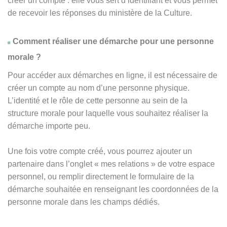
créer un compte : elle vous sert d’identifiant et vous permet
de recevoir les réponses du ministère de la Culture.
Comment réaliser une démarche pour une personne
morale ?
Pour accéder aux démarches en ligne, il est nécessaire de
créer un compte au nom d’une personne physique.
L’identité et le rôle de cette personne au sein de la
structure morale pour laquelle vous souhaitez réaliser la
démarche importe peu.
Une fois votre compte créé, vous pourrez ajouter un
partenaire dans l’onglet « mes relations » de votre espace
personnel, ou remplir directement le formulaire de la
démarche souhaitée en renseignant les coordonnées de la
personne morale dans les champs dédiés.