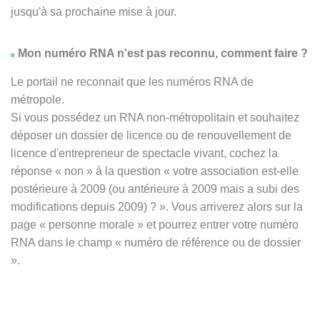
jusqu'à sa prochaine mise à jour.
Mon numéro RNA n'est pas reconnu, comment faire ?
Le portail ne reconnait que les numéros RNA de
métropole.
Si vous possédez un RNA non-métropolitain et souhaitez
déposer un dossier de licence ou de renouvellement de
licence d'entrepreneur de spectacle vivant, cochez la
réponse
« non » à
la question « votre association est-elle
postérieure à 2009 (ou antérieure à 2009 mais a subi des
modifications depuis 2009) ? ». Vous arriverez alors sur la
page « personne morale » et pourrez entrer votre numéro
RNA dans le champ « numéro de référence ou de dossier
».