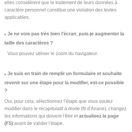
elles considèrent que le traitement de leurs données à
caractère personnel constitue une violation des textes
applicables.
Je ne vois pas très bien l'écran, puis-je augmenter la
taille des caractères ?
Vous pouvez utiliser le zoom du navigateur.
Je suis en train de remplir un formulaire et souhaite
revenir sur une étape pour la modifier, est-ce possible
?
Oui, pour cela, sélectionnez l'étape que vous voulez
modifier dans le récapitulatif à droite (fil d'Ariane), changez
les informations qui doivent l'être et
actualisez la page
(F5)
avant de valider l'étape.