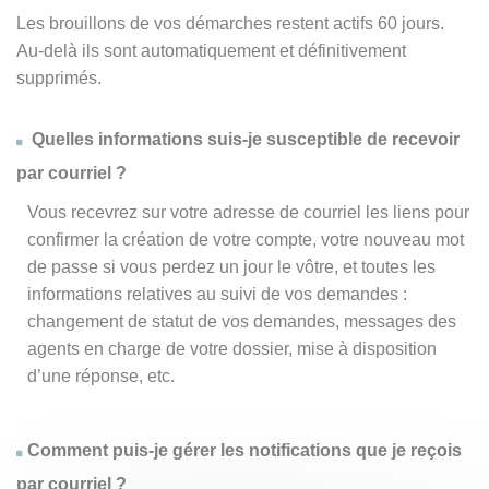
Les brouillons de vos démarches restent actifs 60 jours.
Au-delà ils sont automatiquement et définitivement
supprimés.
Quelles informations suis-je susceptible de recevoir
par courriel ?
Vous recevrez sur votre adresse de courriel les liens pour
confirmer la création de votre compte, votre nouveau mot
de passe si vous perdez un jour le vôtre, et toutes les
informations relatives au suivi de vos demandes :
changement de statut de vos demandes, messages des
agents en charge de votre dossier, mise à disposition
d’une réponse, etc.
Comment puis-je gérer les notifications que je reçois
par courriel ?