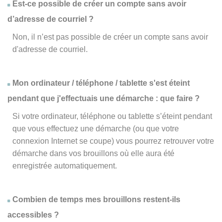
Est-ce possible de créer un compte sans avoir
d’adresse de courriel ?
Non, il n’est pas possible de créer un compte sans avoir
d'adresse de courriel.
Mon ordinateur / téléphone / tablette s'est éteint
pendant que j'effectuais une démarche : que faire ?
Si votre ordinateur, téléphone ou tablette s’éteint pendant
que vous effectuez une démarche (ou que votre
connexion Internet se coupe) vous pourrez retrouver votre
démarche dans vos brouillons où elle aura été
enregistrée automatiquement.
Combien de temps mes brouillons restent-ils
accessibles ?