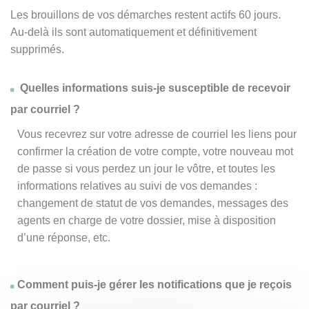
Les brouillons de vos démarches restent actifs 60 jours.
Au-delà ils sont automatiquement et définitivement
supprimés.
Quelles informations suis-je susceptible de recevoir
par courriel ?
Vous recevrez sur votre adresse de courriel les liens pour
confirmer la création de votre compte, votre nouveau mot
de passe si vous perdez un jour le vôtre, et toutes les
informations relatives au suivi de vos demandes :
changement de statut de vos demandes, messages des
agents en charge de votre dossier, mise à disposition
d’une réponse, etc.
Comment puis-je gérer les notifications que je reçois
par courriel ?