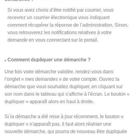
Si vous avez choisi d’être notifié par courriel, vous
recevrez un courrier électronique vous indiquant
comment récupérer la réponse de l’administration. Sinon,
vous retrouverez les notifications relatives à votre
demande en vous connectant sur le portail.
Comment dupliquer une démarche ?
Une fois votre démarche validée, rendez-vous dans
l’onglet « mes demandes » de votre compte. Ouvrez la
démarche que vous souhaitez dupliquer, en cliquant sur
son nom dans le tableau qui s'affiche à l'écran. Le bouton «
dupliquer » apparaît alors en haut à droite.
Si la démarche a été mise à jour récemment, le bouton
«
dupliquer
» n'apparaît pas. Il faut alors réaliser une
nouvelle démarche, qui pourra de nouveau être dupliquée