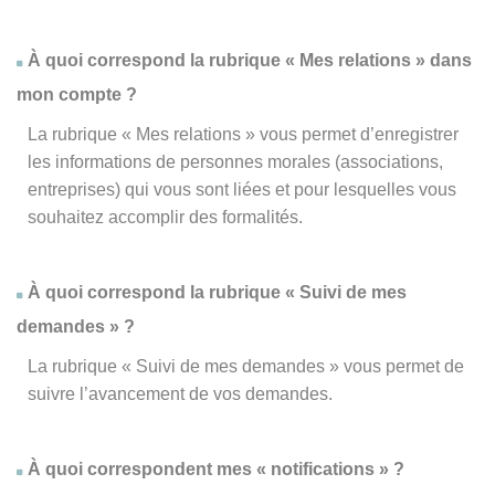
À quoi correspond la rubrique « Mes relations » dans
mon compte ?
La rubrique « Mes relations » vous permet d’enregistrer
les informations de personnes morales (associations,
entreprises) qui vous sont liées et pour lesquelles vous
souhaitez accomplir des formalités.
À quoi correspond la rubrique « Suivi de mes
demandes » ?
La rubrique « Suivi de mes demandes » vous permet de
suivre l’avancement de vos demandes.
À quoi correspondent mes « notifications » ?