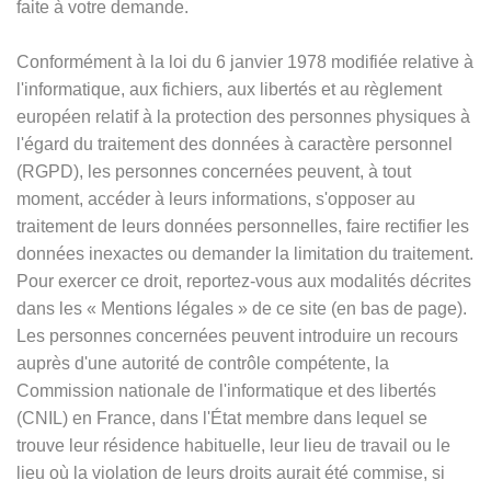
faite à votre demande.
Conformément à la loi du 6 janvier 1978 modifiée relative à
l'informatique, aux fichiers, aux libertés et au règlement
européen relatif à la protection des personnes physiques à
l'égard du traitement des données à caractère personnel
(RGPD), les personnes concernées peuvent, à tout
moment, accéder à leurs informations, s'opposer au
traitement de leurs données personnelles, faire rectifier les
données inexactes ou demander la limitation du traitement.
Pour exercer ce droit, reportez-vous aux modalités décrites
dans les
«
Mentions légales
»
de ce site (en bas de page).
Les personnes concernées peuvent introduire un recours
auprès d'une autorité de contrôle compétente, la
Commission nationale de l'informatique et des libertés
(CNIL) en France, dans l'État membre dans lequel se
trouve leur résidence habituelle, leur lieu de travail ou le
lieu où la violation de leurs droits aurait été commise, si