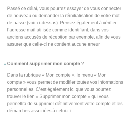
Passé ce délai, vous pourrez essayer de vous connecter
de nouveau ou demander la réinitialisation de votre mot
de passe (voir ci-dessus). Pensez également à vérifier
l’adresse mail utilisée comme identifiant, dans vos
anciens accusés de réception par exemple, afin de vous
assurer que celle-ci ne contient aucune erreur.
Comment supprimer mon compte ?
Dans la rubrique « Mon compte », le menu « Mon
compte » vous permet de modifier toutes vos informations
personnelles. C’est également ici que vous pourrez
trouver le lien « Supprimer mon compte » qui vous
permettra de supprimer définitivement votre compte et les
démarches associées à celui-ci.