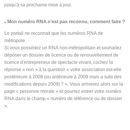
jusqu'à sa prochaine mise à jour.
Mon numéro RNA n'est pas reconnu, comment faire ?
Le portail ne reconnait que les numéros RNA de
métropole.
Si vous possédez un RNA non-métropolitain et souhaitez
déposer un dossier de licence ou de renouvellement de
licence d'entrepreneur de spectacle vivant, cochez la
réponse
« non » à
la question « votre association est-elle
postérieure à 2009 (ou antérieure à 2009 mais a subi des
modifications depuis 2009) ? ». Vous arriverez alors sur la
page « personne morale » et pourrez entrer votre numéro
RNA dans le champ « numéro de référence ou de dossier
».