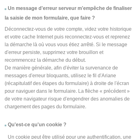
Un message d'erreur serveur m'empêche de finaliser
la saisie de mon formulaire, que faire ?
Déconnectez-vous de votre compte, videz votre historique
et votre cache Internet puis reconnectez-vous et reprenez
la démarche là où vous vous étiez arrêté. Si le message
d'erreur persiste, supprimez votre brouillon et
recommencez la démarche du début.
De manière générale, afin d'éviter la survenance de
messages d'erreur bloquants, utilisez le fil d'Ariane
(récapitulatif des étapes du formulaire) à droite de l'écran
pour naviguer dans le formulaire. La flèche
« précédent
»
de votre navigateur risque d'engendrer des anomalies de
chargement des pages du formulaire.
Qu'est-ce qu'un cookie ?
Un cookie peut être utilisé pour une authentification, une