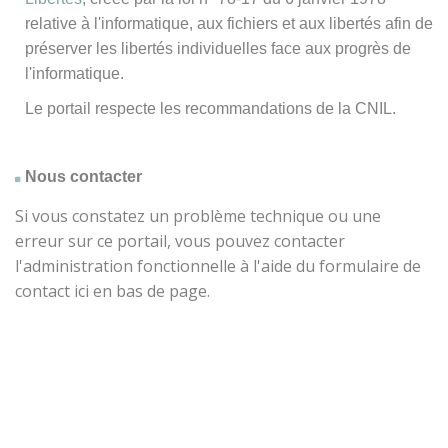
relative à l'informatique, aux fichiers et aux libertés afin de
préserver les libertés individuelles face aux progrès de
l'informatique.
Le portail respecte les recommandations de la CNIL.
Nous contacter
Si vous constatez un problème technique ou une
erreur sur ce portail, vous pouvez contacter
l'administration fonctionnelle à l'aide du formulaire de
contact ici en bas de page.