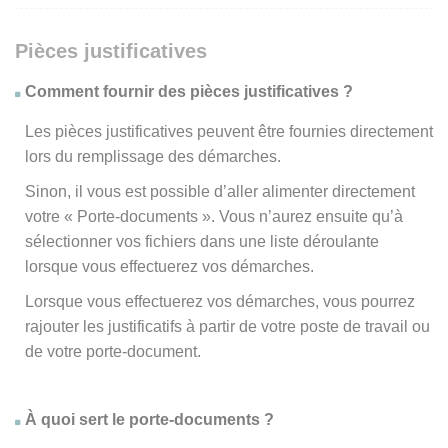
Pièces justificatives
Comment fournir des pièces justificatives ?
Les pièces justificatives peuvent être fournies directement
lors du remplissage des démarches.
Sinon, il vous est possible d’aller alimenter directement
votre « Porte-documents ». Vous n’aurez ensuite qu’à
sélectionner vos fichiers dans une liste déroulante
lorsque vous effectuerez vos démarches.
Lorsque vous effectuerez vos démarches, vous pourrez
rajouter les justificatifs à partir de votre poste de travail ou
de votre porte-document.
À quoi sert le porte-documents ?