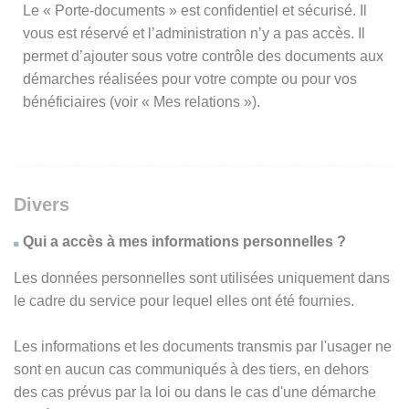
Le « Porte-documents » est confidentiel et sécurisé. Il
vous est réservé et l’administration n’y a pas accès. Il
permet d’ajouter sous votre contrôle des documents aux
démarches réalisées pour votre compte ou pour vos
bénéficiaires (voir « Mes relations »).
Divers
Qui a accès à mes informations personnelles ?
Les données personnelles sont utilisées uniquement dans
le cadre du service pour lequel elles ont été fournies.
Les informations et les documents transmis par l'usager ne
sont en aucun cas communiqués à des tiers, en dehors
des cas prévus par la loi ou dans le cas d'une démarche