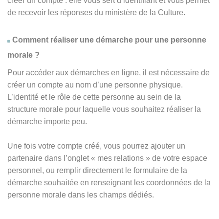
créer un compte : elle vous sert d’identifiant et vous permet
de recevoir les réponses du ministère de la Culture.
Comment réaliser une démarche pour une personne
morale ?
Pour accéder aux démarches en ligne, il est nécessaire de
créer un compte au nom d’une personne physique.
L’identité et le rôle de cette personne au sein de la
structure morale pour laquelle vous souhaitez réaliser la
démarche importe peu.
Une fois votre compte créé, vous pourrez ajouter un
partenaire dans l’onglet « mes relations » de votre espace
personnel, ou remplir directement le formulaire de la
démarche souhaitée en renseignant les coordonnées de la
personne morale dans les champs dédiés.