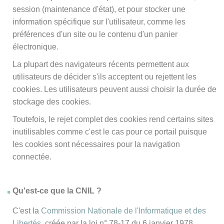
session (maintenance d'état), et pour stocker une
information spécifique sur l'utilisateur, comme les
préférences d'un site ou le contenu d'un panier
électronique.
La plupart des navigateurs récents permettent aux
utilisateurs de décider s'ils acceptent ou rejettent les
cookies. Les utilisateurs peuvent aussi choisir la durée de
stockage des cookies.
Toutefois, le rejet complet des cookies rend certains sites
inutilisables comme c'est le cas pour ce portail puisque
les cookies sont nécessaires pour la navigation
connectée.
Qu'est-ce que la CNIL ?
C'est la
Commission Nationale de l'Informatique et des
Libertés
, créée par la loi n° 78-17 du 6 janvier 1978