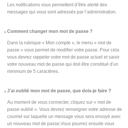
Les notifications vous permettent d’être alerté des
messages qui vous sont adressés par l’administration.
Comment changer mon mot de passe ?
Dans la rubrique « Mon compte », le menu « mot de
passe » vous permet de modifier votre passe. Pour cela
vous devrez rappeler votre mot de passe actuel et saisir
votre nouveau mot de passe qui doit être constitué d'un
minimum de 5 caractères.
J’ai oublié mon mot de passe, que dois-je faire ?
Au moment de vous connecter, cliquez sur « mot de
passe oublié ». Vous devrez renseigner votre adresse de
courriel sur laquelle un message vous sera envoyé avec
un nouveau mot de passe.Vous pourrez ensuite vous