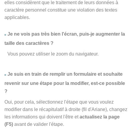
elles considèrent que le traitement de leurs données à
caractère personnel constitue une violation des textes
applicables.
Je ne vois pas très bien l'écran, puis-je augmenter la
taille des caractères ?
Vous pouvez utiliser le zoom du navigateur.
Je suis en train de remplir un formulaire et souhaite
revenir sur une étape pour la modifier, est-ce possible
?
Oui, pour cela, sélectionnez l'étape que vous voulez
modifier dans le récapitulatif à droite (fil d'Ariane), changez
les informations qui doivent l'être et
actualisez la page
(F5)
avant de valider l'étape.