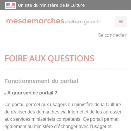
Un site du ministère de la Culture
Se connecter
FOIRE AUX QUESTIONS
Fonctionnement du portail
À quoi sert ce portail ?
Ce portail permet aux usagers du ministère de la Culture
de réaliser des démarches
via
Internet et de les adresser
aux services ministériels compétents. Ce portail permet
également au ministère d’échanger avec l’usager et