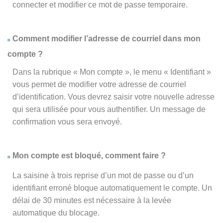
connecter et modifier ce mot de passe temporaire.
Comment modifier l’adresse de courriel dans mon
compte ?
Dans la rubrique « Mon compte », le menu « Identifiant »
vous permet de modifier votre adresse de courriel
d’identification. Vous devrez saisir votre nouvelle adresse
qui sera utilisée pour vous authentifier. Un message de
confirmation vous sera envoyé.
Mon compte est bloqué, comment faire ?
La saisine à trois reprise d’un mot de passe ou d’un
identifiant erroné bloque automatiquement le compte. Un
délai de 30 minutes est nécessaire à la levée
automatique du blocage.