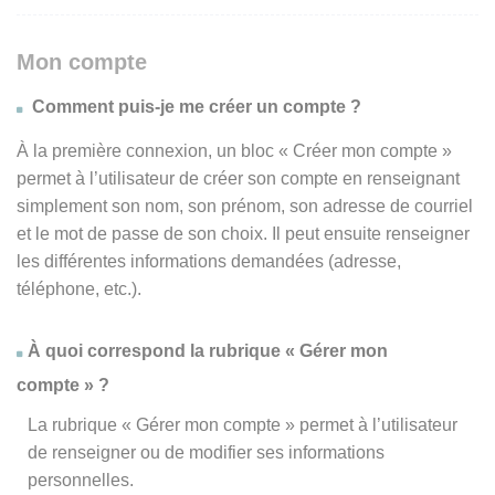
Mon compte
Comment puis-je me créer un compte ?
À la première connexion, un bloc « Créer mon compte »
permet à l’utilisateur de créer son compte en renseignant
simplement son nom, son prénom, son adresse de courriel
et le mot de passe de son choix. Il peut ensuite renseigner
les différentes informations demandées (adresse,
téléphone, etc.).
À quoi correspond la rubrique « Gérer mon
compte » ?
La rubrique « Gérer mon compte » permet à l’utilisateur
de renseigner ou de modifier ses informations
personnelles.