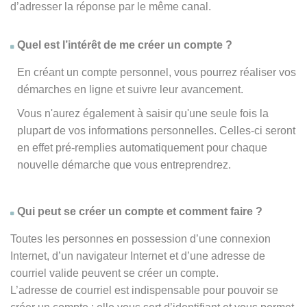
d’adresser la réponse par le même canal.
Quel est l’intérêt de me créer un compte ?
En créant un compte personnel, vous pourrez réaliser vos
démarches en ligne et suivre leur avancement.
Vous n'aurez également à saisir qu'une seule fois la
plupart de vos informations personnelles. Celles-ci seront
en effet pré-remplies automatiquement pour chaque
nouvelle démarche que vous entreprendrez.
Qui peut se créer un compte et comment faire ?
Toutes les personnes en possession d’une connexion
Internet, d’un navigateur Internet et d’une adresse de
courriel valide peuvent se créer un compte.
L’adresse de courriel est indispensable pour pouvoir se