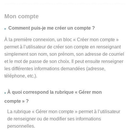
Mon compte
Comment puis-je me créer un compte ?
À la première connexion, un bloc « Créer mon compte »
permet à l’utilisateur de créer son compte en renseignant
simplement son nom, son prénom, son adresse de courriel
et le mot de passe de son choix. Il peut ensuite renseigner
les différentes informations demandées (adresse,
téléphone, etc.).
À quoi correspond la rubrique « Gérer mon
compte » ?
La rubrique « Gérer mon compte » permet à l’utilisateur
de renseigner ou de modifier ses informations
personnelles.