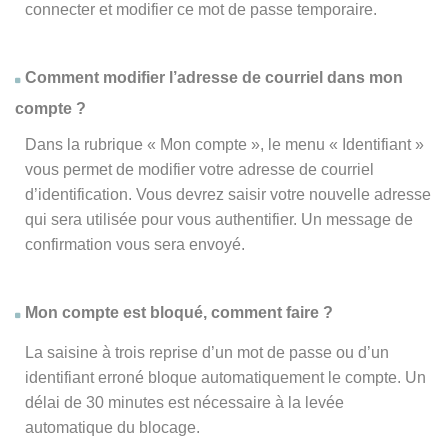
connecter et modifier ce mot de passe temporaire.
Comment modifier l’adresse de courriel dans mon
compte ?
Dans la rubrique « Mon compte », le menu « Identifiant »
vous permet de modifier votre adresse de courriel
d’identification. Vous devrez saisir votre nouvelle adresse
qui sera utilisée pour vous authentifier. Un message de
confirmation vous sera envoyé.
Mon compte est bloqué, comment faire ?
La saisine à trois reprise d’un mot de passe ou d’un
identifiant erroné bloque automatiquement le compte. Un
délai de 30 minutes est nécessaire à la levée
automatique du blocage.