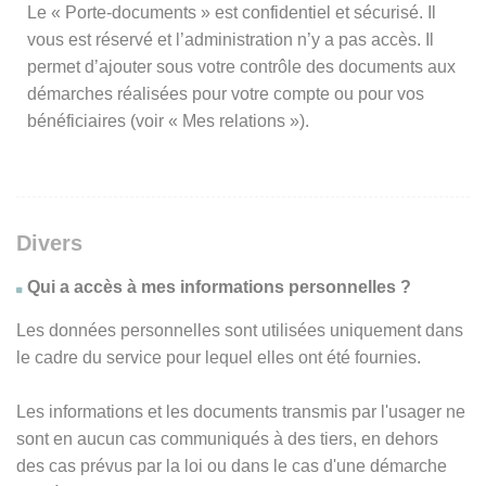
Le « Porte-documents » est confidentiel et sécurisé. Il
vous est réservé et l’administration n’y a pas accès. Il
permet d’ajouter sous votre contrôle des documents aux
démarches réalisées pour votre compte ou pour vos
bénéficiaires (voir « Mes relations »).
Divers
Qui a accès à mes informations personnelles ?
Les données personnelles sont utilisées uniquement dans
le cadre du service pour lequel elles ont été fournies.
Les informations et les documents transmis par l'usager ne
sont en aucun cas communiqués à des tiers, en dehors
des cas prévus par la loi ou dans le cas d'une démarche