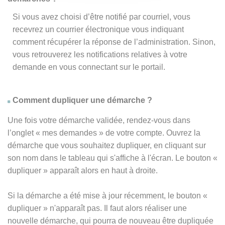
Si vous avez choisi d’être notifié par courriel, vous
recevrez un courrier électronique vous indiquant
comment récupérer la réponse de l’administration. Sinon,
vous retrouverez les notifications relatives à votre
demande en vous connectant sur le portail.
Comment dupliquer une démarche ?
Une fois votre démarche validée, rendez-vous dans
l’onglet « mes demandes » de votre compte. Ouvrez la
démarche que vous souhaitez dupliquer, en cliquant sur
son nom dans le tableau qui s'affiche à l'écran. Le bouton «
dupliquer » apparaît alors en haut à droite.
Si la démarche a été mise à jour récemment, le bouton
«
dupliquer
» n'apparaît pas. Il faut alors réaliser une
nouvelle démarche, qui pourra de nouveau être dupliquée