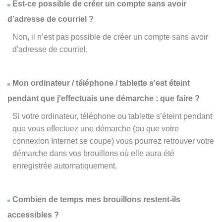
Est-ce possible de créer un compte sans avoir
d’adresse de courriel ?
Non, il n’est pas possible de créer un compte sans avoir
d'adresse de courriel.
Mon ordinateur / téléphone / tablette s'est éteint
pendant que j'effectuais une démarche : que faire ?
Si votre ordinateur, téléphone ou tablette s’éteint pendant
que vous effectuez une démarche (ou que votre
connexion Internet se coupe) vous pourrez retrouver votre
démarche dans vos brouillons où elle aura été
enregistrée automatiquement.
Combien de temps mes brouillons restent-ils
accessibles ?