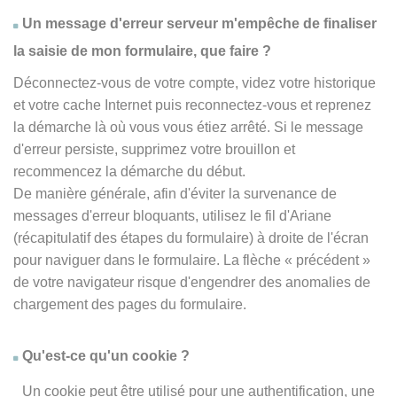
Un message d'erreur serveur m'empêche de finaliser
la saisie de mon formulaire, que faire ?
Déconnectez-vous de votre compte, videz votre historique
et votre cache Internet puis reconnectez-vous et reprenez
la démarche là où vous vous étiez arrêté. Si le message
d'erreur persiste, supprimez votre brouillon et
recommencez la démarche du début.
De manière générale, afin d'éviter la survenance de
messages d'erreur bloquants, utilisez le fil d'Ariane
(récapitulatif des étapes du formulaire) à droite de l'écran
pour naviguer dans le formulaire. La flèche
« précédent
»
de votre navigateur risque d'engendrer des anomalies de
chargement des pages du formulaire.
Qu'est-ce qu'un cookie ?
Un cookie peut être utilisé pour une authentification, une