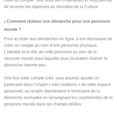
créer un compte : elle vous sert d’identifiant et vous permet
de recevoir les réponses du ministère de la Culture.
Comment réaliser une démarche pour une personne
morale ?
Pour accéder aux démarches en ligne, il est nécessaire de
créer un compte au nom d’une personne physique.
L’identité et le rôle de cette personne au sein de la
structure morale pour laquelle vous souhaitez réaliser la
démarche importe peu.
Une fois votre compte créé, vous pourrez ajouter un
partenaire dans l’onglet « mes relations » de votre espace
personnel, ou remplir directement le formulaire de la
démarche souhaitée en renseignant les coordonnées de la
personne morale dans les champs dédiés.