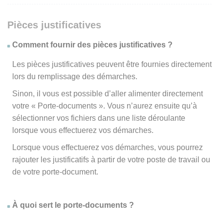
Pièces justificatives
Comment fournir des pièces justificatives ?
Les pièces justificatives peuvent être fournies directement
lors du remplissage des démarches.
Sinon, il vous est possible d’aller alimenter directement
votre « Porte-documents ». Vous n’aurez ensuite qu’à
sélectionner vos fichiers dans une liste déroulante
lorsque vous effectuerez vos démarches.
Lorsque vous effectuerez vos démarches, vous pourrez
rajouter les justificatifs à partir de votre poste de travail ou
de votre porte-document.
À quoi sert le porte-documents ?