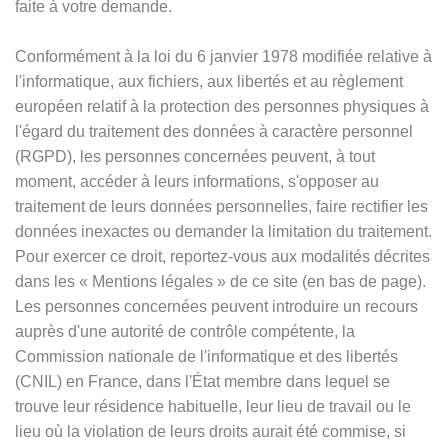
faite à votre demande.
Conformément à la loi du 6 janvier 1978 modifiée relative à
l'informatique, aux fichiers, aux libertés et au règlement
européen relatif à la protection des personnes physiques à
l'égard du traitement des données à caractère personnel
(RGPD), les personnes concernées peuvent, à tout
moment, accéder à leurs informations, s'opposer au
traitement de leurs données personnelles, faire rectifier les
données inexactes ou demander la limitation du traitement.
Pour exercer ce droit, reportez-vous aux modalités décrites
dans les
«
Mentions légales
»
de ce site (en bas de page).
Les personnes concernées peuvent introduire un recours
auprès d'une autorité de contrôle compétente, la
Commission nationale de l'informatique et des libertés
(CNIL) en France, dans l'État membre dans lequel se
trouve leur résidence habituelle, leur lieu de travail ou le
lieu où la violation de leurs droits aurait été commise, si