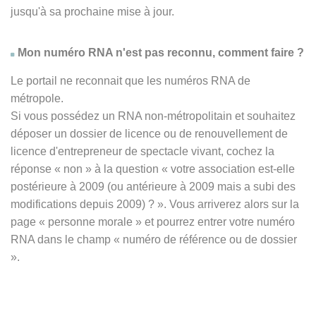
jusqu'à sa prochaine mise à jour.
Mon numéro RNA n'est pas reconnu, comment faire ?
Le portail ne reconnait que les numéros RNA de
métropole.
Si vous possédez un RNA non-métropolitain et souhaitez
déposer un dossier de licence ou de renouvellement de
licence d'entrepreneur de spectacle vivant, cochez la
réponse
« non » à
la question « votre association est-elle
postérieure à 2009 (ou antérieure à 2009 mais a subi des
modifications depuis 2009) ? ». Vous arriverez alors sur la
page « personne morale » et pourrez entrer votre numéro
RNA dans le champ « numéro de référence ou de dossier
».