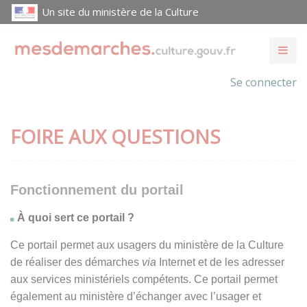
Un site du ministère de la Culture
Se connecter
FOIRE AUX QUESTIONS
Fonctionnement du portail
À quoi sert ce portail ?
Ce portail permet aux usagers du ministère de la Culture
de réaliser des démarches
via
Internet et de les adresser
aux services ministériels compétents. Ce portail permet
également au ministère d’échanger avec l’usager et