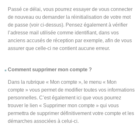
Passé ce délai, vous pourrez essayer de vous connecter
de nouveau ou demander la réinitialisation de votre mot
de passe (voir ci-dessus). Pensez également à vérifier
l’adresse mail utilisée comme identifiant, dans vos
anciens accusés de réception par exemple, afin de vous
assurer que celle-ci ne contient aucune erreur.
Comment supprimer mon compte ?
Dans la rubrique « Mon compte », le menu « Mon
compte » vous permet de modifier toutes vos informations
personnelles. C’est également ici que vous pourrez
trouver le lien « Supprimer mon compte » qui vous
permettra de supprimer définitivement votre compte et les
démarches associées à celui-ci.