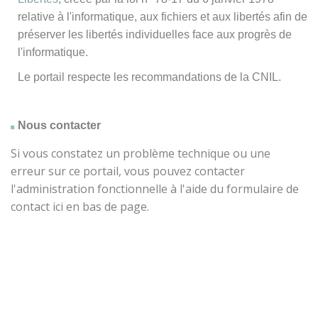
relative à l'informatique, aux fichiers et aux libertés afin de
préserver les libertés individuelles face aux progrès de
l'informatique.
Le portail respecte les recommandations de la CNIL.
Nous contacter
Si vous constatez un problème technique ou une
erreur sur ce portail, vous pouvez contacter
l'administration fonctionnelle à l'aide du formulaire de
contact ici en bas de page.