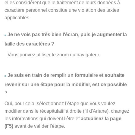
elles considèrent que le traitement de leurs données à
caractère personnel constitue une violation des textes
applicables.
Je ne vois pas très bien l'écran, puis-je augmenter la
taille des caractères ?
Vous pouvez utiliser le zoom du navigateur.
Je suis en train de remplir un formulaire et souhaite
revenir sur une étape pour la modifier, est-ce possible
?
Oui, pour cela, sélectionnez l'étape que vous voulez
modifier dans le récapitulatif à droite (fil d'Ariane), changez
les informations qui doivent l'être et
actualisez la page
(F5)
avant de valider l'étape.