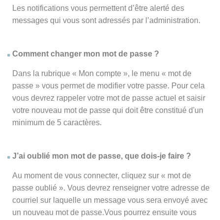
Les notifications vous permettent d’être alerté des
messages qui vous sont adressés par l’administration.
Comment changer mon mot de passe ?
Dans la rubrique « Mon compte », le menu « mot de
passe » vous permet de modifier votre passe. Pour cela
vous devrez rappeler votre mot de passe actuel et saisir
votre nouveau mot de passe qui doit être constitué d'un
minimum de 5 caractères.
J’ai oublié mon mot de passe, que dois-je faire ?
Au moment de vous connecter, cliquez sur « mot de
passe oublié ». Vous devrez renseigner votre adresse de
courriel sur laquelle un message vous sera envoyé avec
un nouveau mot de passe.Vous pourrez ensuite vous