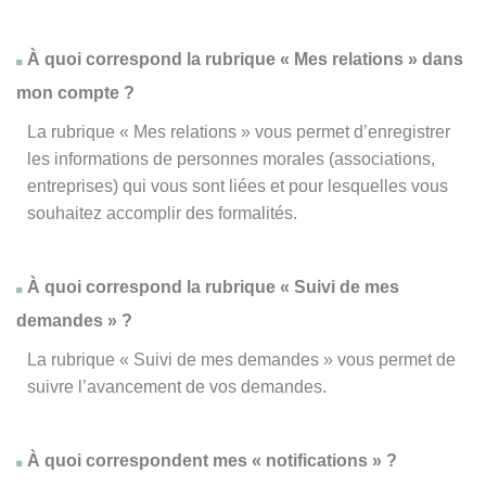
À quoi correspond la rubrique « Mes relations » dans
mon compte ?
La rubrique « Mes relations » vous permet d’enregistrer
les informations de personnes morales (associations,
entreprises) qui vous sont liées et pour lesquelles vous
souhaitez accomplir des formalités.
À quoi correspond la rubrique « Suivi de mes
demandes » ?
La rubrique « Suivi de mes demandes » vous permet de
suivre l’avancement de vos demandes.
À quoi correspondent mes « notifications » ?