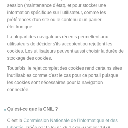
session (maintenance d'état), et pour stocker une
information spécifique sur l'utilisateur, comme les
préférences d'un site ou le contenu d'un panier
électronique.
La plupart des navigateurs récents permettent aux
utilisateurs de décider s'ils acceptent ou rejettent les
cookies. Les utilisateurs peuvent aussi choisir la durée de
stockage des cookies.
Toutefois, le rejet complet des cookies rend certains sites
inutilisables comme c'est le cas pour ce portail puisque
les cookies sont nécessaires pour la navigation
connectée.
Qu'est-ce que la CNIL ?
C'est la
Commission Nationale de l'Informatique et des
Libertés
, créée par la loi n° 78-17 du 6 janvier 1978