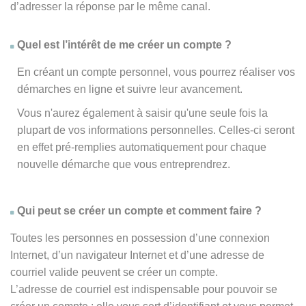
d’adresser la réponse par le même canal.
Quel est l’intérêt de me créer un compte ?
En créant un compte personnel, vous pourrez réaliser vos
démarches en ligne et suivre leur avancement.
Vous n'aurez également à saisir qu'une seule fois la
plupart de vos informations personnelles. Celles-ci seront
en effet pré-remplies automatiquement pour chaque
nouvelle démarche que vous entreprendrez.
Qui peut se créer un compte et comment faire ?
Toutes les personnes en possession d’une connexion
Internet, d’un navigateur Internet et d’une adresse de
courriel valide peuvent se créer un compte.
L’adresse de courriel est indispensable pour pouvoir se