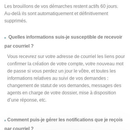
Les brouillons de vos démarches restent actifs 60 jours.
Au-delà ils sont automatiquement et définitivement
supprimés.
Quelles informations suis-je susceptible de recevoir
par courriel ?
Vous recevrez sur votre adresse de courriel les liens pour
confirmer la création de votre compte, votre nouveau mot
de passe si vous perdez un jour le vôtre, et toutes les
informations relatives au suivi de vos demandes :
changement de statut de vos demandes, messages des
agents en charge de votre dossier, mise à disposition
d’une réponse, etc.
Comment puis-je gérer les notifications que je reçois
par courriel ?