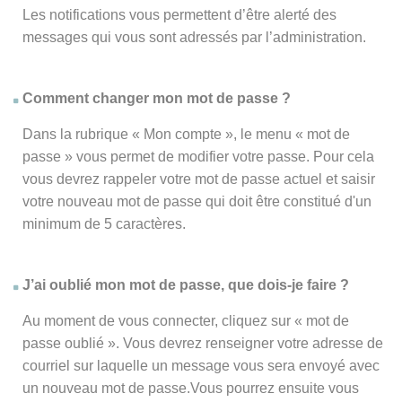
Les notifications vous permettent d’être alerté des
messages qui vous sont adressés par l’administration.
Comment changer mon mot de passe ?
Dans la rubrique « Mon compte », le menu « mot de
passe » vous permet de modifier votre passe. Pour cela
vous devrez rappeler votre mot de passe actuel et saisir
votre nouveau mot de passe qui doit être constitué d'un
minimum de 5 caractères.
J’ai oublié mon mot de passe, que dois-je faire ?
Au moment de vous connecter, cliquez sur « mot de
passe oublié ». Vous devrez renseigner votre adresse de
courriel sur laquelle un message vous sera envoyé avec
un nouveau mot de passe.Vous pourrez ensuite vous