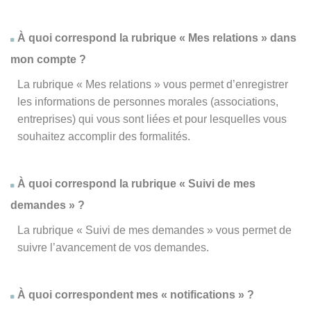
À quoi correspond la rubrique « Mes relations » dans
mon compte ?
La rubrique « Mes relations » vous permet d’enregistrer
les informations de personnes morales (associations,
entreprises) qui vous sont liées et pour lesquelles vous
souhaitez accomplir des formalités.
À quoi correspond la rubrique « Suivi de mes
demandes » ?
La rubrique « Suivi de mes demandes » vous permet de
suivre l’avancement de vos demandes.
À quoi correspondent mes « notifications » ?