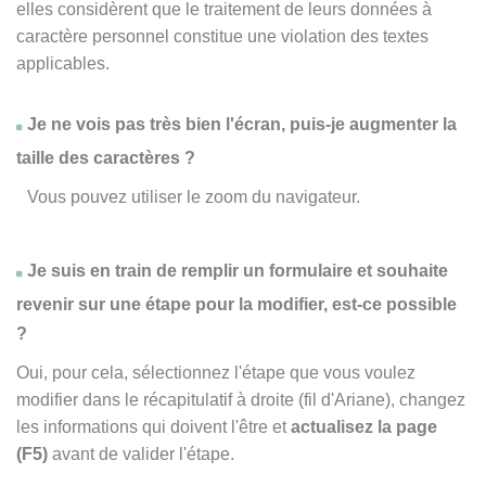
elles considèrent que le traitement de leurs données à
caractère personnel constitue une violation des textes
applicables.
Je ne vois pas très bien l'écran, puis-je augmenter la
taille des caractères ?
Vous pouvez utiliser le zoom du navigateur.
Je suis en train de remplir un formulaire et souhaite
revenir sur une étape pour la modifier, est-ce possible
?
Oui, pour cela, sélectionnez l'étape que vous voulez
modifier dans le récapitulatif à droite (fil d'Ariane), changez
les informations qui doivent l'être et
actualisez la page
(F5)
avant de valider l'étape.