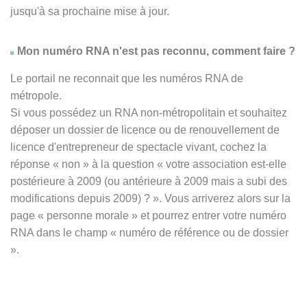
jusqu'à sa prochaine mise à jour.
Mon numéro RNA n'est pas reconnu, comment faire ?
Le portail ne reconnait que les numéros RNA de
métropole.
Si vous possédez un RNA non-métropolitain et souhaitez
déposer un dossier de licence ou de renouvellement de
licence d'entrepreneur de spectacle vivant, cochez la
réponse
« non » à
la question « votre association est-elle
postérieure à 2009 (ou antérieure à 2009 mais a subi des
modifications depuis 2009) ? ». Vous arriverez alors sur la
page « personne morale » et pourrez entrer votre numéro
RNA dans le champ « numéro de référence ou de dossier
».