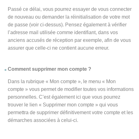
Passé ce délai, vous pourrez essayer de vous connecter
de nouveau ou demander la réinitialisation de votre mot
de passe (voir ci-dessus). Pensez également à vérifier
l’adresse mail utilisée comme identifiant, dans vos
anciens accusés de réception par exemple, afin de vous
assurer que celle-ci ne contient aucune erreur.
Comment supprimer mon compte ?
Dans la rubrique « Mon compte », le menu « Mon
compte » vous permet de modifier toutes vos informations
personnelles. C’est également ici que vous pourrez
trouver le lien « Supprimer mon compte » qui vous
permettra de supprimer définitivement votre compte et les
démarches associées à celui-ci.