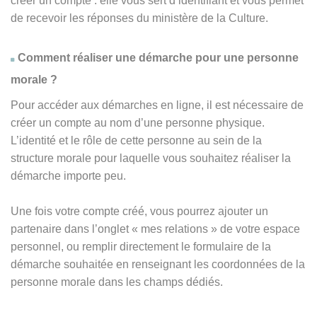
créer un compte : elle vous sert d’identifiant et vous permet
de recevoir les réponses du ministère de la Culture.
Comment réaliser une démarche pour une personne
morale ?
Pour accéder aux démarches en ligne, il est nécessaire de
créer un compte au nom d’une personne physique.
L’identité et le rôle de cette personne au sein de la
structure morale pour laquelle vous souhaitez réaliser la
démarche importe peu.
Une fois votre compte créé, vous pourrez ajouter un
partenaire dans l’onglet « mes relations » de votre espace
personnel, ou remplir directement le formulaire de la
démarche souhaitée en renseignant les coordonnées de la
personne morale dans les champs dédiés.