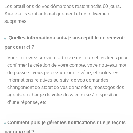
Les brouillons de vos démarches restent actifs 60 jours.
Au-delà ils sont automatiquement et définitivement
supprimés.
Quelles informations suis-je susceptible de recevoir
par courriel ?
Vous recevrez sur votre adresse de courriel les liens pour
confirmer la création de votre compte, votre nouveau mot
de passe si vous perdez un jour le vôtre, et toutes les
informations relatives au suivi de vos demandes :
changement de statut de vos demandes, messages des
agents en charge de votre dossier, mise à disposition
d’une réponse, etc.
Comment puis-je gérer les notifications que je reçois
par courriel ?