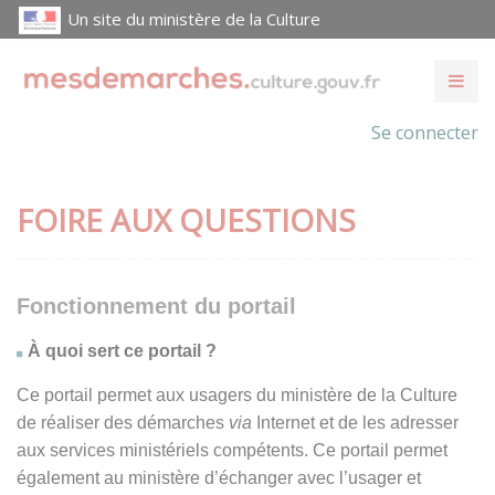
Un site du ministère de la Culture
Se connecter
FOIRE AUX QUESTIONS
Fonctionnement du portail
À quoi sert ce portail ?
Ce portail permet aux usagers du ministère de la Culture
de réaliser des démarches
via
Internet et de les adresser
aux services ministériels compétents. Ce portail permet
également au ministère d’échanger avec l’usager et