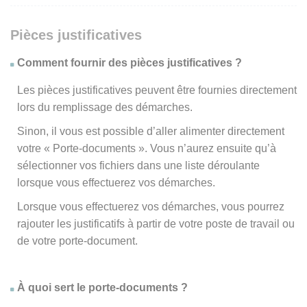
Pièces justificatives
Comment fournir des pièces justificatives ?
Les pièces justificatives peuvent être fournies directement
lors du remplissage des démarches.
Sinon, il vous est possible d’aller alimenter directement
votre « Porte-documents ». Vous n’aurez ensuite qu’à
sélectionner vos fichiers dans une liste déroulante
lorsque vous effectuerez vos démarches.
Lorsque vous effectuerez vos démarches, vous pourrez
rajouter les justificatifs à partir de votre poste de travail ou
de votre porte-document.
À quoi sert le porte-documents ?