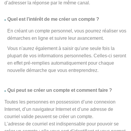
d’adresser la réponse par le même canal.
Quel est l’intérêt de me créer un compte ?
En créant un compte personnel, vous pourrez réaliser vos
démarches en ligne et suivre leur avancement.
Vous n'aurez également à saisir qu'une seule fois la
plupart de vos informations personnelles. Celles-ci seront
en effet pré-remplies automatiquement pour chaque
nouvelle démarche que vous entreprendrez.
Qui peut se créer un compte et comment faire ?
Toutes les personnes en possession d’une connexion
Internet, d’un navigateur Internet et d’une adresse de
courriel valide peuvent se créer un compte.
L’adresse de courriel est indispensable pour pouvoir se