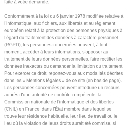
faite à votre demande.
Conformément à la loi du 6 janvier 1978 modifiée relative à
l'informatique, aux fichiers, aux libertés et au règlement
européen relatif à la protection des personnes physiques à
l'égard du traitement des données à caractère personnel
(RGPD), les personnes concernées peuvent, à tout
moment, accéder à leurs informations, s'opposer au
traitement de leurs données personnelles, faire rectifier les
données inexactes ou demander la limitation du traitement.
Pour exercer ce droit, reportez-vous aux modalités décrites
dans les
«
Mentions légales
»
de ce site (en bas de page).
Les personnes concernées peuvent introduire un recours
auprès d'une autorité de contrôle compétente, la
Commission nationale de l'informatique et des libertés
(CNIL) en France, dans l'État membre dans lequel se
trouve leur résidence habituelle, leur lieu de travail ou le
lieu où la violation de leurs droits aurait été commise, si