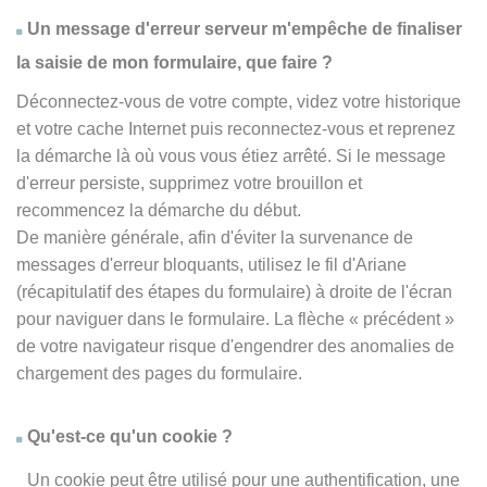
Un message d'erreur serveur m'empêche de finaliser
la saisie de mon formulaire, que faire ?
Déconnectez-vous de votre compte, videz votre historique
et votre cache Internet puis reconnectez-vous et reprenez
la démarche là où vous vous étiez arrêté. Si le message
d'erreur persiste, supprimez votre brouillon et
recommencez la démarche du début.
De manière générale, afin d'éviter la survenance de
messages d'erreur bloquants, utilisez le fil d'Ariane
(récapitulatif des étapes du formulaire) à droite de l'écran
pour naviguer dans le formulaire. La flèche
« précédent
»
de votre navigateur risque d'engendrer des anomalies de
chargement des pages du formulaire.
Qu'est-ce qu'un cookie ?
Un cookie peut être utilisé pour une authentification, une