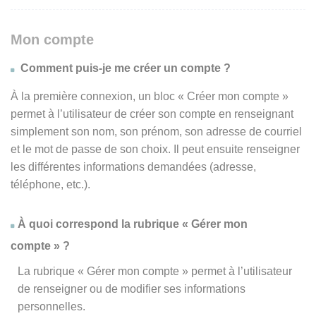
Mon compte
Comment puis-je me créer un compte ?
À la première connexion, un bloc « Créer mon compte »
permet à l’utilisateur de créer son compte en renseignant
simplement son nom, son prénom, son adresse de courriel
et le mot de passe de son choix. Il peut ensuite renseigner
les différentes informations demandées (adresse,
téléphone, etc.).
À quoi correspond la rubrique « Gérer mon
compte » ?
La rubrique « Gérer mon compte » permet à l’utilisateur
de renseigner ou de modifier ses informations
personnelles.