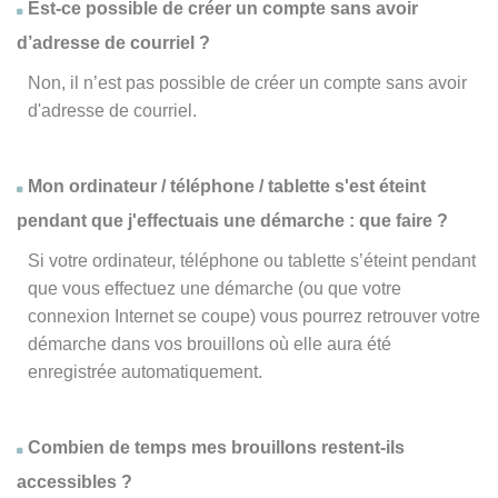
Est-ce possible de créer un compte sans avoir
d’adresse de courriel ?
Non, il n’est pas possible de créer un compte sans avoir
d'adresse de courriel.
Mon ordinateur / téléphone / tablette s'est éteint
pendant que j'effectuais une démarche : que faire ?
Si votre ordinateur, téléphone ou tablette s’éteint pendant
que vous effectuez une démarche (ou que votre
connexion Internet se coupe) vous pourrez retrouver votre
démarche dans vos brouillons où elle aura été
enregistrée automatiquement.
Combien de temps mes brouillons restent-ils
accessibles ?