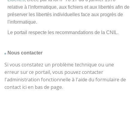
relative à l'informatique, aux fichiers et aux libertés afin de
préserver les libertés individuelles face aux progrès de
l'informatique.
Le portail respecte les recommandations de la CNIL.
Nous contacter
Si vous constatez un problème technique ou une
erreur sur ce portail, vous pouvez contacter
l'administration fonctionnelle à l'aide du formulaire de
contact ici en bas de page.