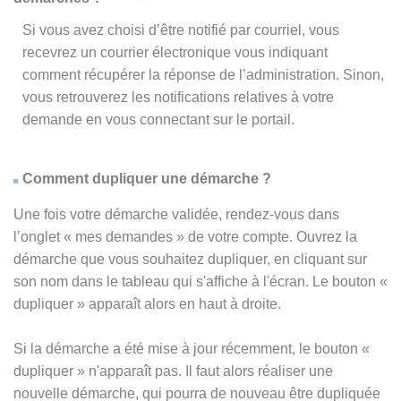
Si vous avez choisi d’être notifié par courriel, vous
recevrez un courrier électronique vous indiquant
comment récupérer la réponse de l’administration. Sinon,
vous retrouverez les notifications relatives à votre
demande en vous connectant sur le portail.
Comment dupliquer une démarche ?
Une fois votre démarche validée, rendez-vous dans
l’onglet « mes demandes » de votre compte. Ouvrez la
démarche que vous souhaitez dupliquer, en cliquant sur
son nom dans le tableau qui s'affiche à l'écran. Le bouton «
dupliquer » apparaît alors en haut à droite.
Si la démarche a été mise à jour récemment, le bouton
«
dupliquer
» n'apparaît pas. Il faut alors réaliser une
nouvelle démarche, qui pourra de nouveau être dupliquée