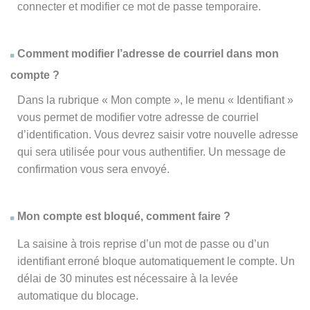
connecter et modifier ce mot de passe temporaire.
Comment modifier l’adresse de courriel dans mon
compte ?
Dans la rubrique « Mon compte », le menu « Identifiant »
vous permet de modifier votre adresse de courriel
d’identification. Vous devrez saisir votre nouvelle adresse
qui sera utilisée pour vous authentifier. Un message de
confirmation vous sera envoyé.
Mon compte est bloqué, comment faire ?
La saisine à trois reprise d’un mot de passe ou d’un
identifiant erroné bloque automatiquement le compte. Un
délai de 30 minutes est nécessaire à la levée
automatique du blocage.