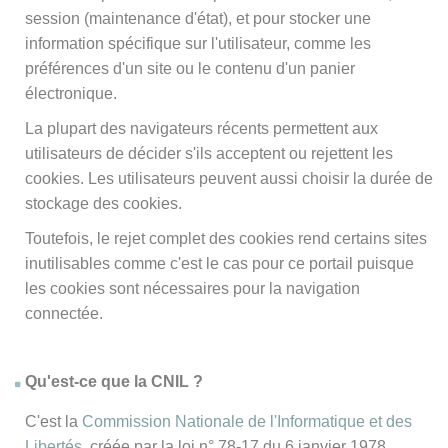
session (maintenance d'état), et pour stocker une
information spécifique sur l'utilisateur, comme les
préférences d'un site ou le contenu d'un panier
électronique.
La plupart des navigateurs récents permettent aux
utilisateurs de décider s'ils acceptent ou rejettent les
cookies. Les utilisateurs peuvent aussi choisir la durée de
stockage des cookies.
Toutefois, le rejet complet des cookies rend certains sites
inutilisables comme c'est le cas pour ce portail puisque
les cookies sont nécessaires pour la navigation
connectée.
Qu'est-ce que la CNIL ?
C'est la
Commission Nationale de l'Informatique et des
Libertés
, créée par la loi n° 78-17 du 6 janvier 1978