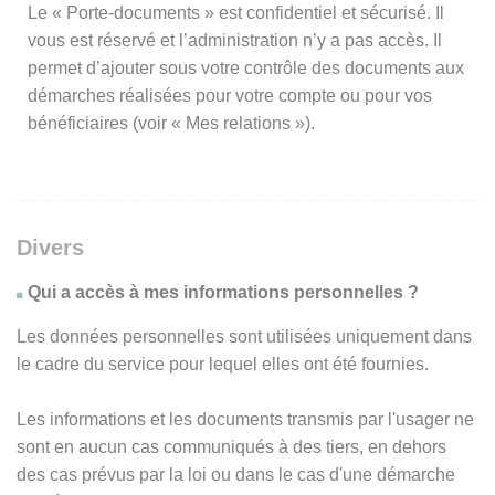
Le « Porte-documents » est confidentiel et sécurisé. Il
vous est réservé et l’administration n’y a pas accès. Il
permet d’ajouter sous votre contrôle des documents aux
démarches réalisées pour votre compte ou pour vos
bénéficiaires (voir « Mes relations »).
Divers
Qui a accès à mes informations personnelles ?
Les données personnelles sont utilisées uniquement dans
le cadre du service pour lequel elles ont été fournies.
Les informations et les documents transmis par l'usager ne
sont en aucun cas communiqués à des tiers, en dehors
des cas prévus par la loi ou dans le cas d'une démarche