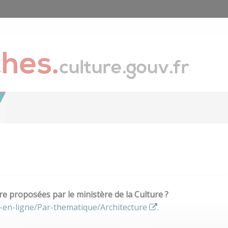
e proposées par le ministère de la Culture ?
-en-ligne/Par-thematique/Architecture
.