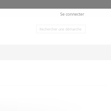
Se connecter