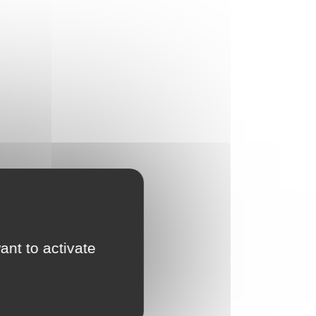
ant to activate