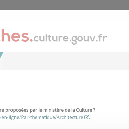
e proposées par le ministère de la Culture ?
-en-ligne/Par-thematique/Architecture
.