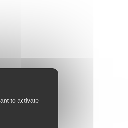
ant to activate