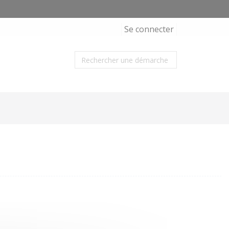
Se connecter