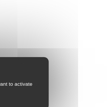
ant to activate