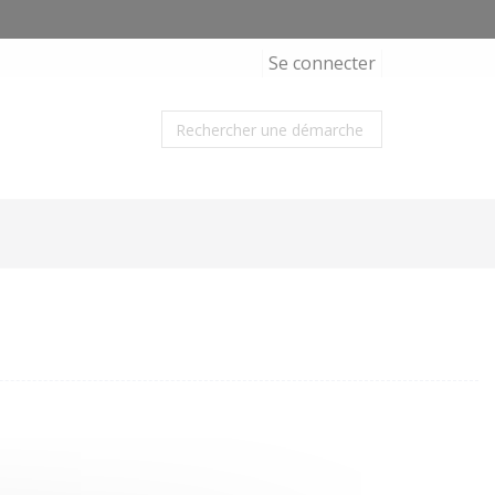
Se connecter