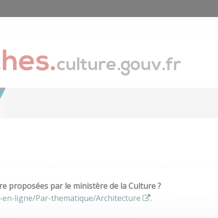
e proposées par le ministère de la Culture ?
-en-ligne/Par-thematique/Architecture
.