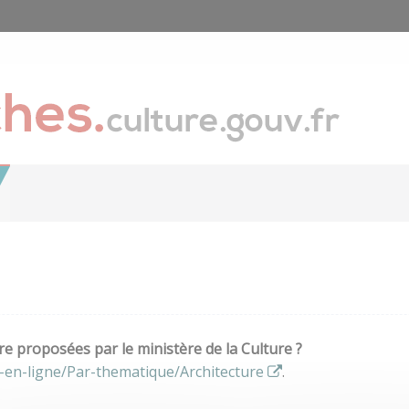
e proposées par le ministère de la Culture ?
-en-ligne/Par-thematique/Architecture
.