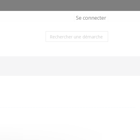
Se connecter