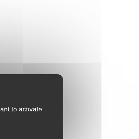
ant to activate