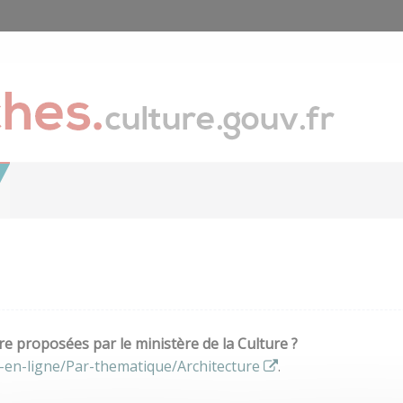
e proposées par le ministère de la Culture ?
-en-ligne/Par-thematique/Architecture
.