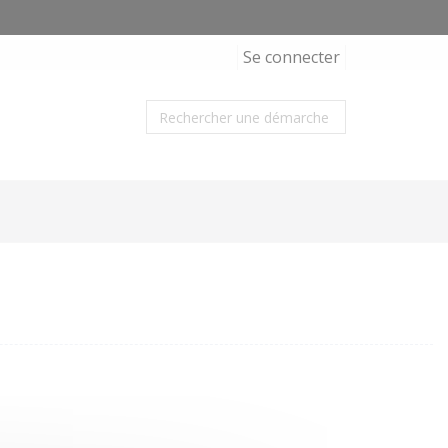
Se connecter