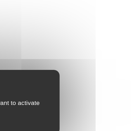
ant to activate