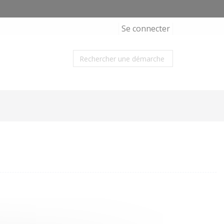
Se connecter