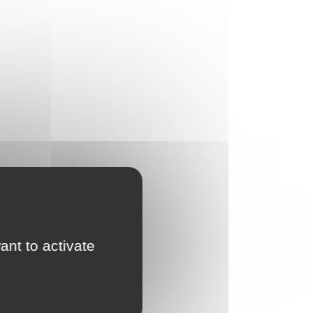
ant to activate