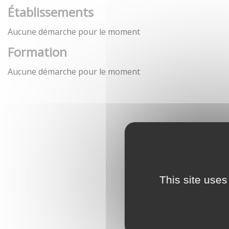
Établissements
Aucune démarche pour le moment
Formation
Aucune démarche pour le moment
This site uses