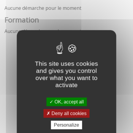
Aucune démarche pour le moment
Formation
Aucune démarche pour le moment
This site uses cookies
and gives you control
over what you want to
activate
OK, accept all
Deny all cookies
Personalize