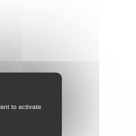
ant to activate