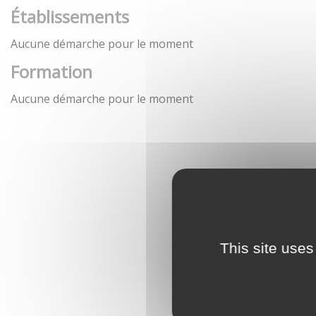
Établissements
Aucune démarche pour le moment
Formation
Aucune démarche pour le moment
This site uses