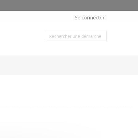
Se connecter