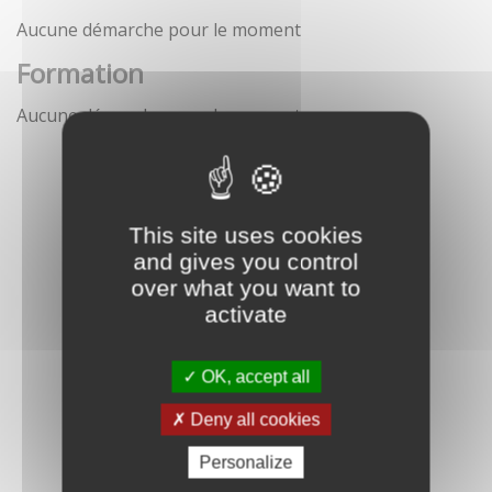
Aucune démarche pour le moment
Formation
Aucune démarche pour le moment
This site uses cookies
and gives you control
over what you want to
activate
OK, accept all
Deny all cookies
Personalize