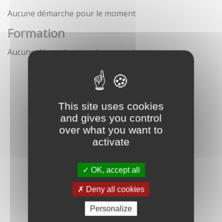
Aucune démarche pour le moment
Formation
Aucune démarche pour le moment
This site uses cookies
and gives you control
over what you want to
activate
OK, accept all
Deny all cookies
Personalize