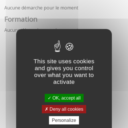
Aucune démarche pour le moment
Formation
Aucune démarche pour le moment
This site uses cookies
and gives you control
over what you want to
activate
OK, accept all
Deny all cookies
Personalize