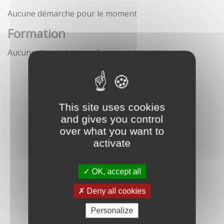
Aucune démarche pour le moment
Formation
Aucune démarche pour le moment
This site uses cookies
and gives you control
over what you want to
activate
OK, accept all
Deny all cookies
Personalize