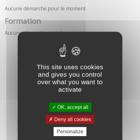
Aucune démarche pour le moment
Formation
Aucune démarche pour le moment
This site uses cookies
and gives you control
over what you want to
activate
OK, accept all
Deny all cookies
Personalize