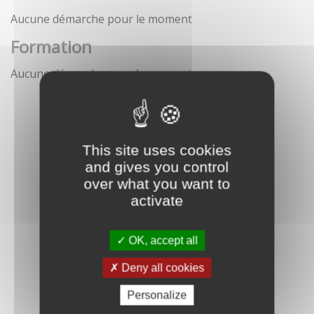
Aucune démarche pour le moment
Formation
Aucune démarche pour le moment
This site uses cookies
and gives you control
over what you want to
activate
OK, accept all
Deny all cookies
Personalize