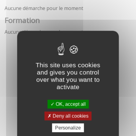
Aucune démarche pour le moment
Formation
Aucune démarche pour le moment
This site uses cookies
and gives you control
over what you want to
activate
OK, accept all
Deny all cookies
Personalize