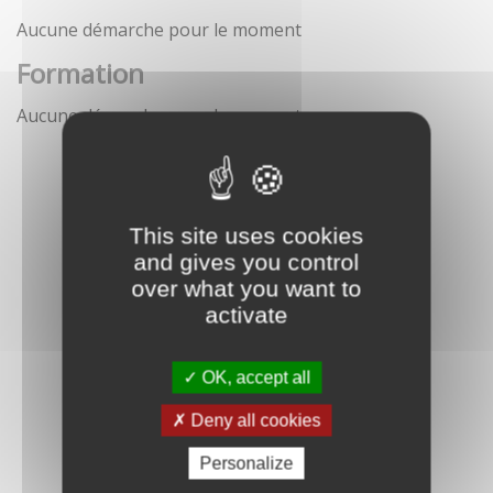
Aucune démarche pour le moment
Formation
Aucune démarche pour le moment
This site uses cookies
and gives you control
over what you want to
activate
OK, accept all
Deny all cookies
Personalize