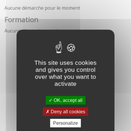
Aucune démarche pour le moment
Formation
Aucune démarche pour le moment
This site uses cookies
and gives you control
over what you want to
activate
OK, accept all
Deny all cookies
Personalize