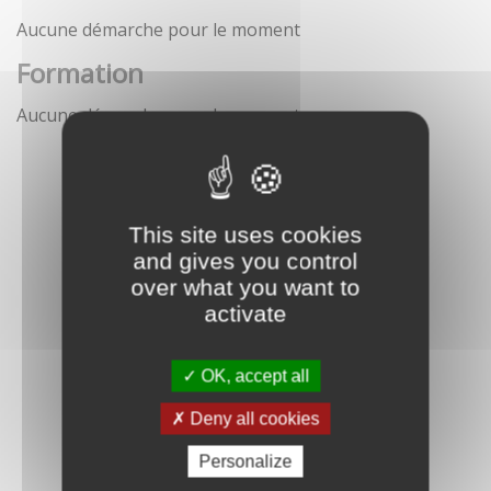
Aucune démarche pour le moment
Formation
Aucune démarche pour le moment
This site uses cookies
and gives you control
over what you want to
activate
OK, accept all
Deny all cookies
Personalize