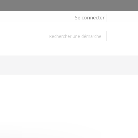
Se connecter