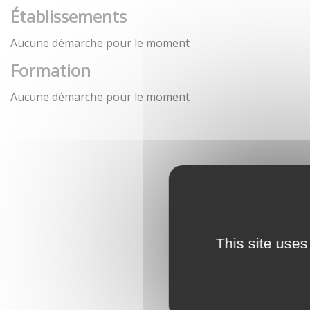
Établissements
Aucune démarche pour le moment
Formation
Aucune démarche pour le moment
This site uses