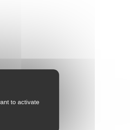
ant to activate