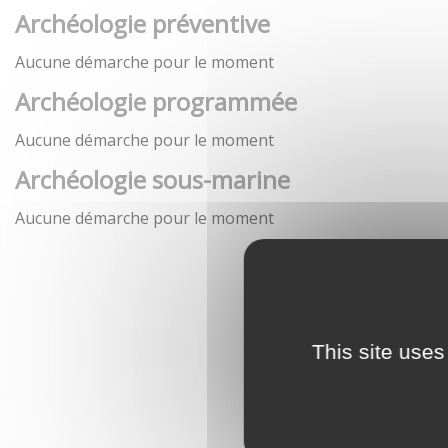
Archéologie préventive
Aucune démarche pour le moment
Archéologie programmée
Aucune démarche pour le moment
Archéologie sous-marine
Aucune démarche pour le moment
This site uses