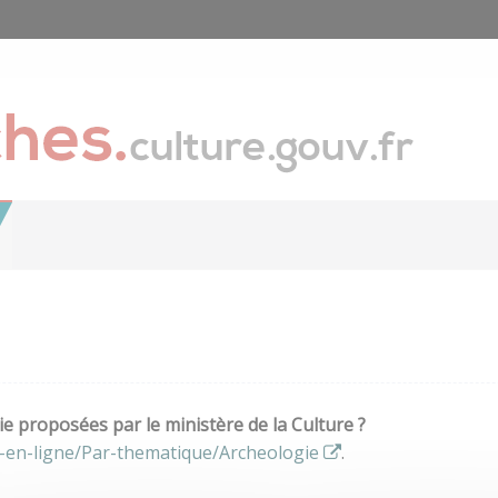
e proposées par le ministère de la Culture ?
-en-ligne/Par-thematique/Archeologie
.