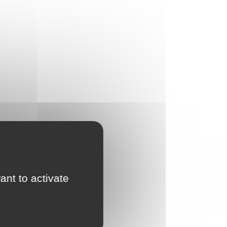
ant to activate