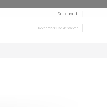
Se connecter