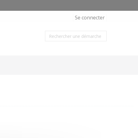
Se connecter