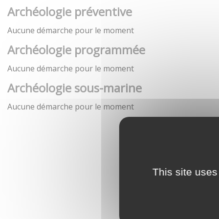
Archéologie préventive
Aucune démarche pour le moment
Archéologie programmée
Aucune démarche pour le moment
Archéologie sous-marine
Aucune démarche pour le moment
This site uses