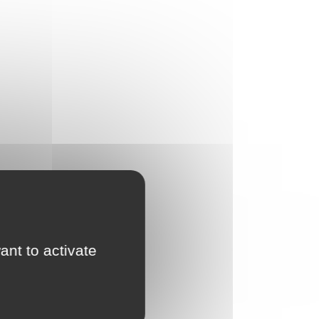
ant to activate