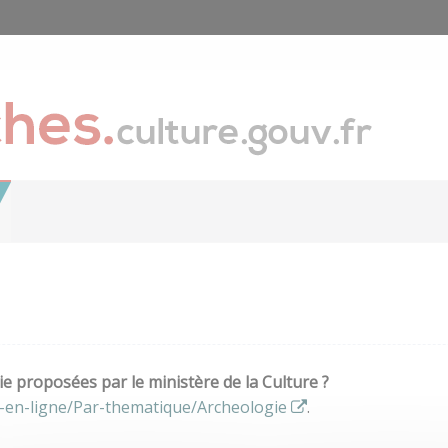
e proposées par le ministère de la Culture ?
-en-ligne/Par-thematique/Archeologie
.