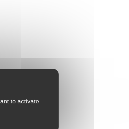
ant to activate