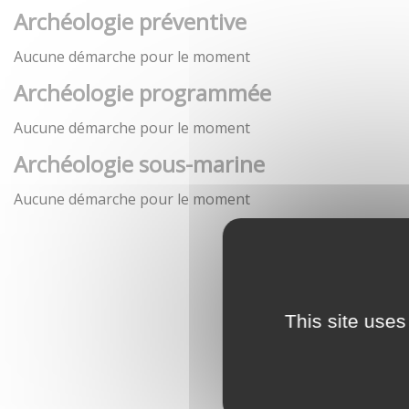
Archéologie préventive
Aucune démarche pour le moment
Archéologie programmée
Aucune démarche pour le moment
Archéologie sous-marine
Aucune démarche pour le moment
This site uses