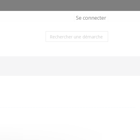
Se connecter