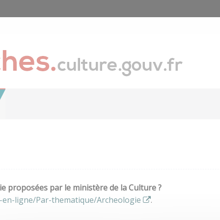
e proposées par le ministère de la Culture ?
-en-ligne/Par-thematique/Archeologie
.