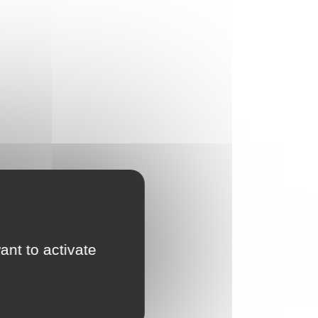
ant to activate