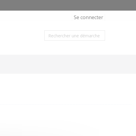
Se connecter