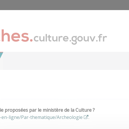
e proposées par le ministère de la Culture ?
-en-ligne/Par-thematique/Archeologie
.