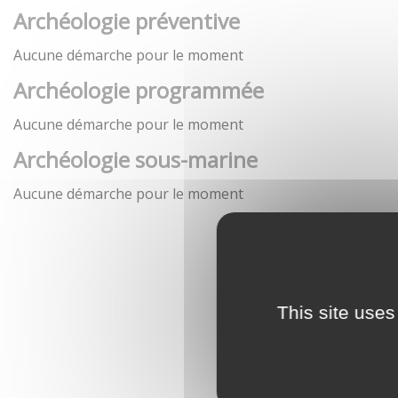
Archéologie préventive
Aucune démarche pour le moment
Archéologie programmée
Aucune démarche pour le moment
Archéologie sous-marine
Aucune démarche pour le moment
This site uses