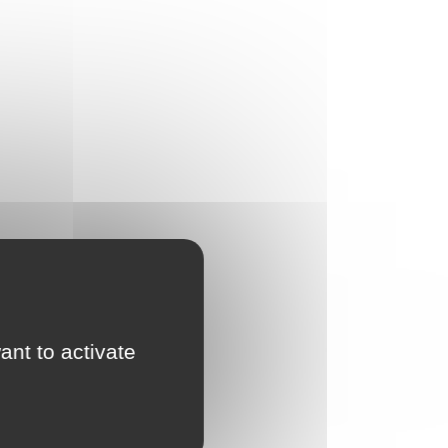
ant to activate