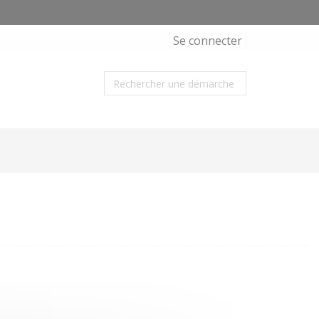
Se connecter