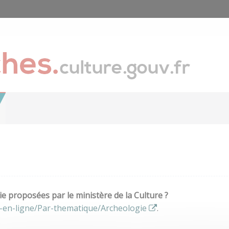
e proposées par le ministère de la Culture ?
-en-ligne/Par-thematique/Archeologie
.