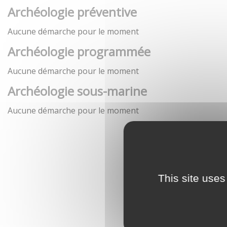
Archéologie préventive
Aucune démarche pour le moment
Archéologie programmée
Aucune démarche pour le moment
Archéologie sous-marine
Aucune démarche pour le moment
This site uses