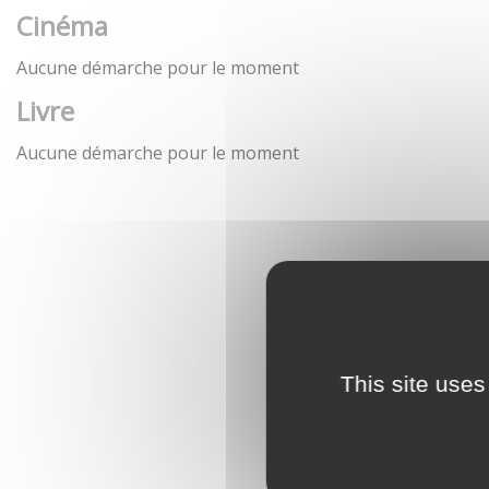
Cinéma
Aucune démarche pour le moment
Livre
Aucune démarche pour le moment
This site uses