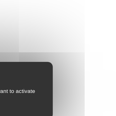
ant to activate