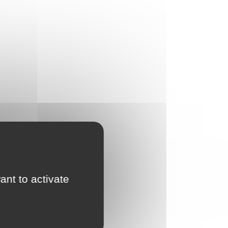
ant to activate