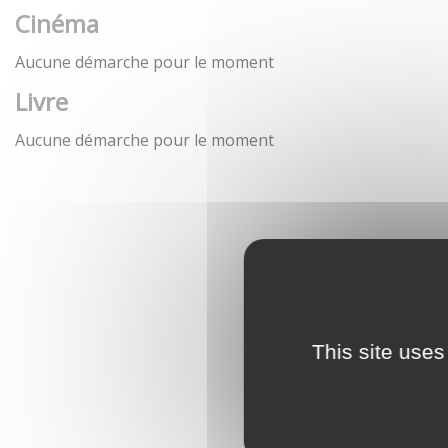
Cinéma
Aucune démarche pour le moment
Livre
Aucune démarche pour le moment
This site uses