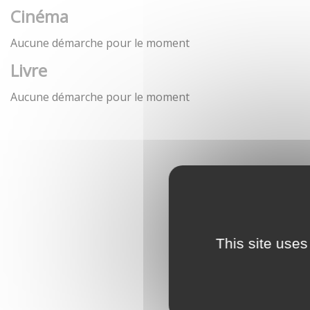
Cinéma
Aucune démarche pour le moment
Livre
Aucune démarche pour le moment
This site uses