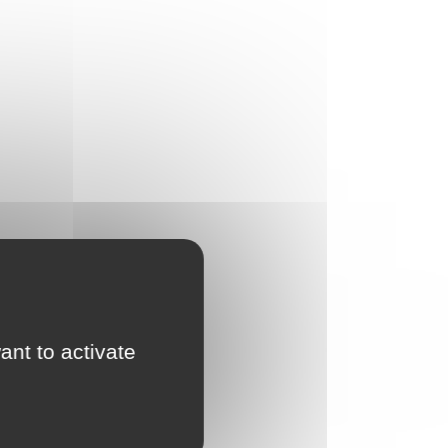
ant to activate