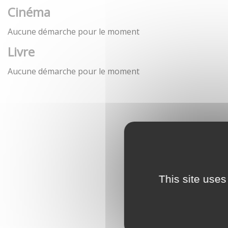
Cinéma
Aucune démarche pour le moment
Livre
Aucune démarche pour le moment
This site uses