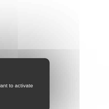
ant to activate