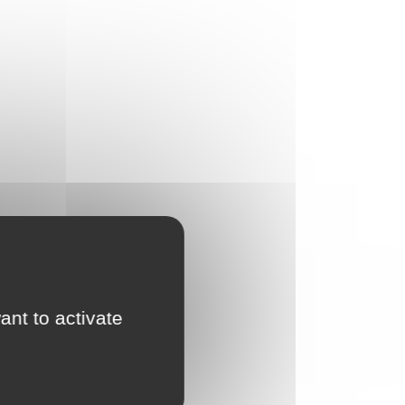
ant to activate