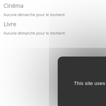
Cinéma
Aucune démarche pour le moment
Livre
Aucune démarche pour le moment
This site uses