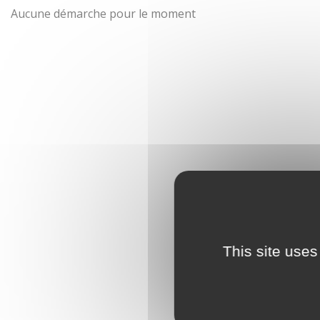
Aucune démarche pour le moment
This site uses