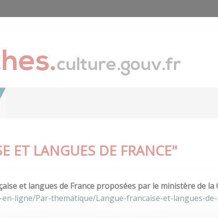
E ET LANGUES DE FRANCE"
aise et langues de France proposées par le ministère de la 
-en-ligne/Par-thematique/Langue-francaise-et-langues-de-