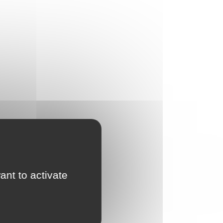
ant to activate