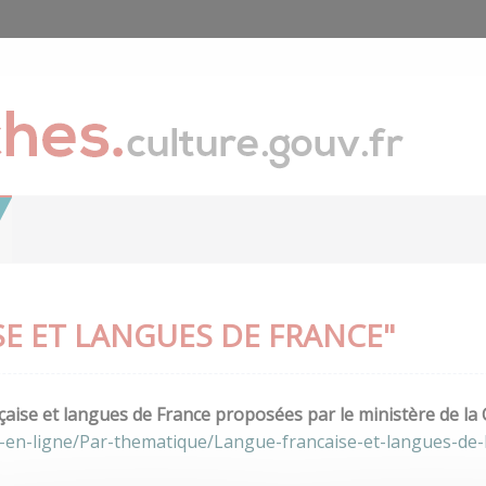
E ET LANGUES DE FRANCE"
aise et langues de France proposées par le ministère de la 
-en-ligne/Par-thematique/Langue-francaise-et-langues-de-