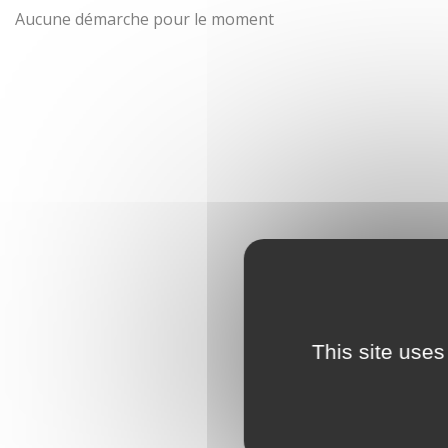
Aucune démarche pour le moment
This site uses