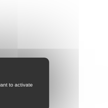
ant to activate