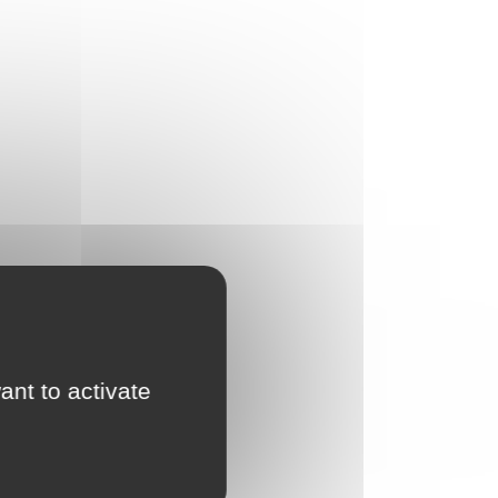
ant to activate