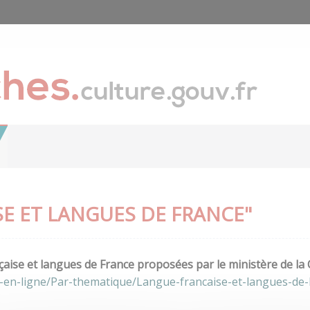
E ET LANGUES DE FRANCE"
aise et langues de France proposées par le ministère de la 
-en-ligne/Par-thematique/Langue-francaise-et-langues-de-