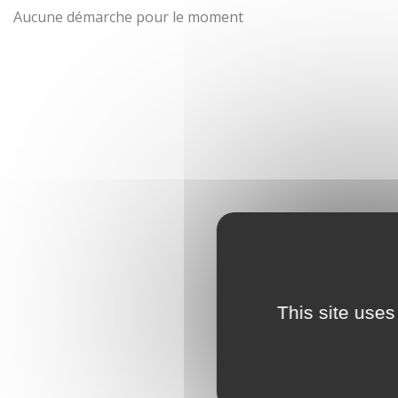
Aucune démarche pour le moment
This site uses