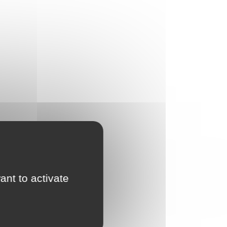
ant to activate