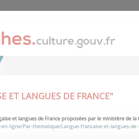
E ET LANGUES DE FRANCE"
aise et langues de France proposées par le ministère de la 
-en-ligne/Par-thematique/Langue-francaise-et-langues-de-