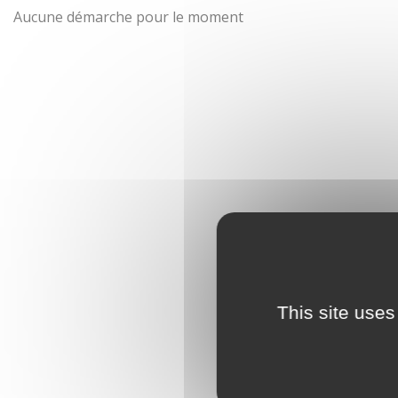
Aucune démarche pour le moment
This site uses