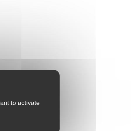
ant to activate