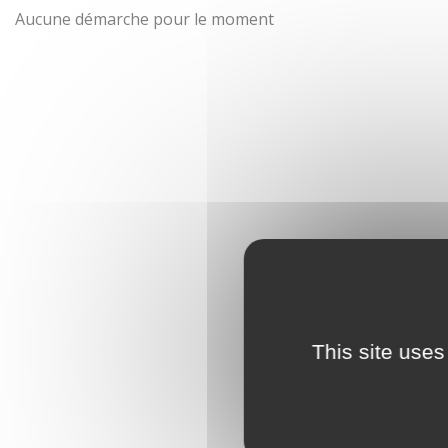
Aucune démarche pour le moment
This site uses