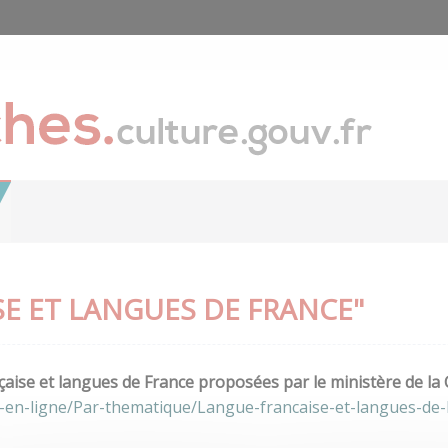
E ET LANGUES DE FRANCE"
aise et langues de France proposées par le ministère de la 
-en-ligne/Par-thematique/Langue-francaise-et-langues-de-