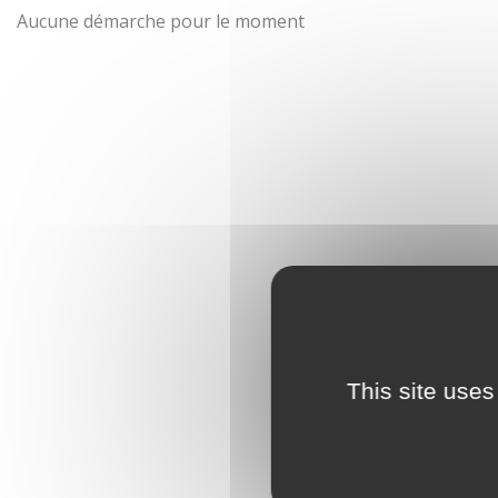
Aucune démarche pour le moment
This site uses