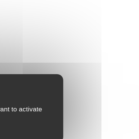
ant to activate