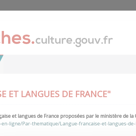
E ET LANGUES DE FRANCE"
aise et langues de France proposées par le ministère de la 
-en-ligne/Par-thematique/Langue-francaise-et-langues-de-