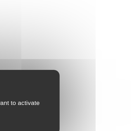
ant to activate