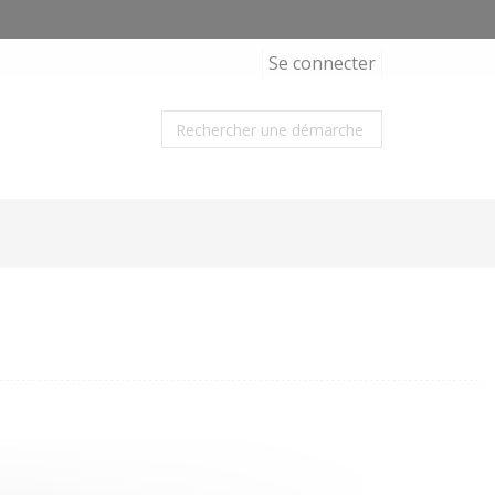
Se connecter