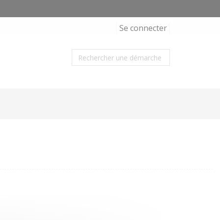
Se connecter