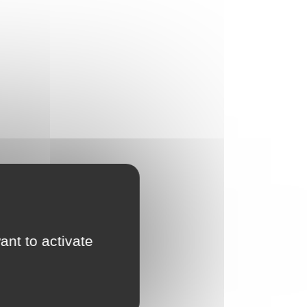
ant to activate