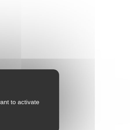
ant to activate