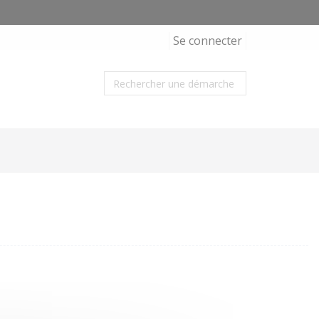
Se connecter