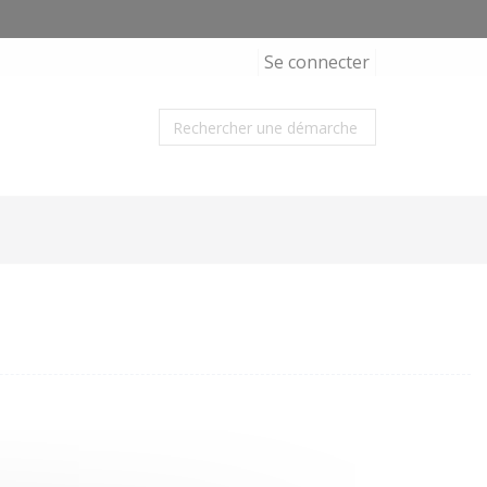
Se connecter