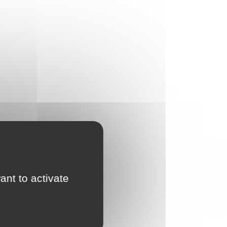
ant to activate