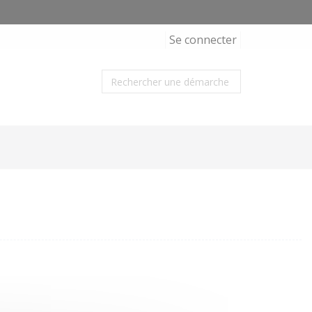
Se connecter