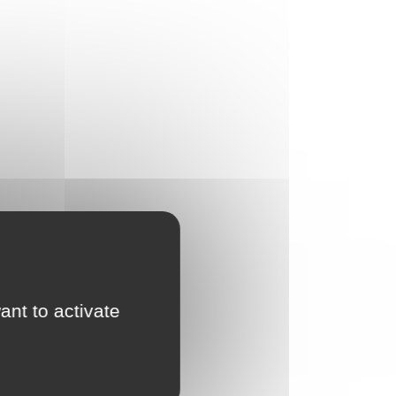
ant to activate