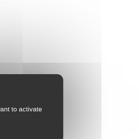
ant to activate