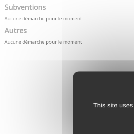
Subventions
Aucune démarche pour le moment
Autres
Aucune démarche pour le moment
This site uses