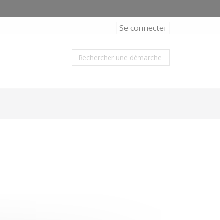
Se connecter