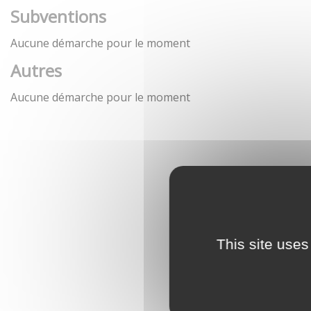
Subventions
Aucune démarche pour le moment
Autres
Aucune démarche pour le moment
This site uses