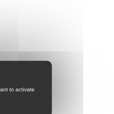
ant to activate