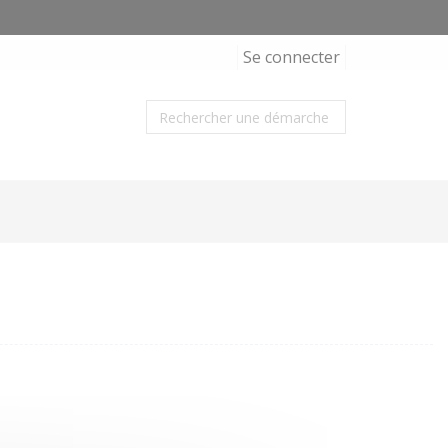
Se connecter