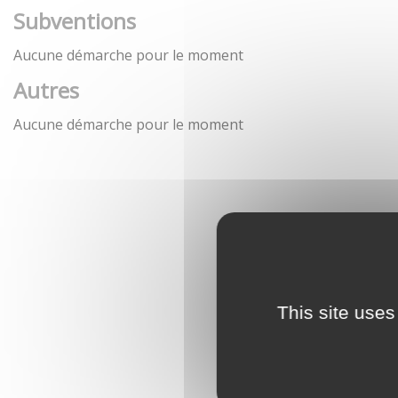
Subventions
Aucune démarche pour le moment
Autres
Aucune démarche pour le moment
This site uses