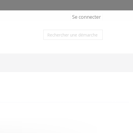
Se connecter