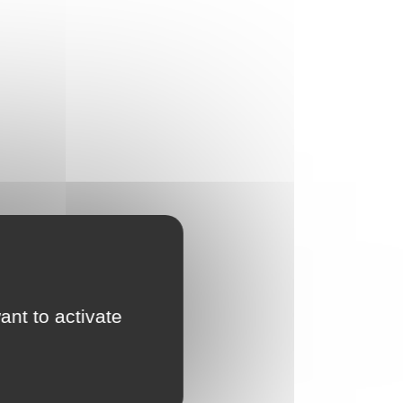
ant to activate