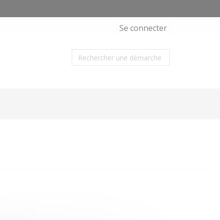
Se connecter