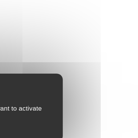
ant to activate