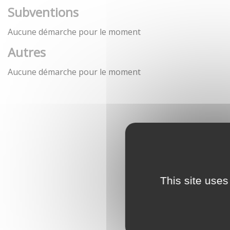
Subventions
Aucune démarche pour le moment
Autres
Aucune démarche pour le moment
This site uses